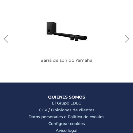
Barra de sonido Yamaha
QUIENES SOMOS
El Grupo LDLC
CGV
/
Opiniones de clientes
Datos personales e
Politica de cookies
Configurar cookies
Aviso legal