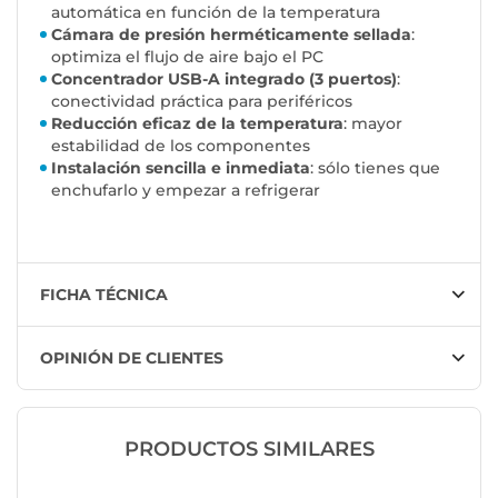
automática en función de la temperatura
Cámara de presión herméticamente sellada
:
optimiza el flujo de aire bajo el PC
Concentrador USB-A integrado (3 puertos)
:
conectividad práctica para periféricos
Reducción eficaz de la temperatura
: mayor
estabilidad de los componentes
Instalación sencilla e inmediata
: sólo tienes que
enchufarlo y empezar a refrigerar
FICHA TÉCNICA
OPINIÓN DE CLIENTES
PRODUCTOS SIMILARES