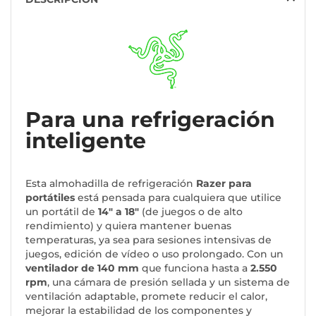
Para una refrigeración
inteligente
Esta almohadilla de refrigeración
Razer para
portátiles
está pensada para cualquiera que utilice
un portátil de
14" a 18"
(de juegos o de alto
rendimiento) y quiera mantener buenas
temperaturas, ya sea para sesiones intensivas de
juegos, edición de vídeo o uso prolongado. Con un
ventilador de 140 mm
que funciona hasta a
2.550
rpm
, una cámara de presión sellada y un sistema de
ventilación adaptable, promete reducir el calor,
mejorar la estabilidad de los componentes y