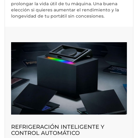
prolongar la vida útil de tu máquina. Una buena
elección si quieres aumentar el rendimiento y la
longevidad de tu portátil sin concesiones.
REFRIGERACIÓN INTELIGENTE Y
CONTROL AUTOMÁTICO