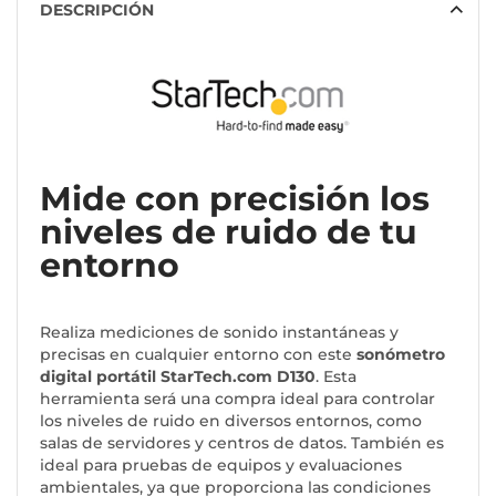
DESCRIPCIÓN
Mide con precisión los
niveles de ruido de tu
entorno
Realiza mediciones de sonido instantáneas y
precisas en cualquier entorno con este
sonómetro
digital portátil StarTech.com D130
. Esta
herramienta será una compra ideal para controlar
los niveles de ruido en diversos entornos, como
salas de servidores y centros de datos. También es
ideal para pruebas de equipos y evaluaciones
ambientales, ya que proporciona las condiciones