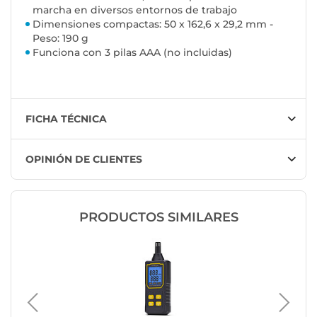
marcha en diversos entornos de trabajo
Dimensiones compactas: 50 x 162,6 x 29,2 mm -
Peso: 190 g
Funciona con 3 pilas AAA (no incluidas)
FICHA TÉCNICA
OPINIÓN DE CLIENTES
PRODUCTOS SIMILARES