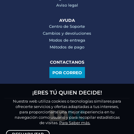
Aviso legal
AYUDA
Centro de Soporte
Cambios y devoluciones
Modos de entrega
Métodos de pago
CONTACTANOS
POR CORREO
¡ERES TÚ QUIEN DECIDE!
Nuestra web utiliza cookies o tecnologías similares para
ofrecerte servicios y ofertas adaptadas a tus intereses,
para proporcionarte una mejor experiencia en tu
navegación como usuario y para recopilar estadísticas
de visitas.
Para Saber más.