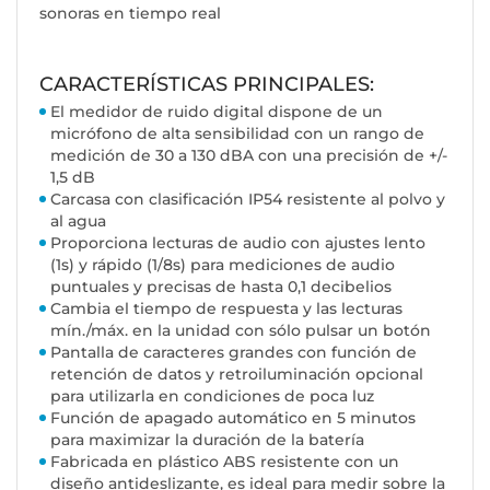
sonoras en tiempo real
CARACTERÍSTICAS PRINCIPALES:
El medidor de ruido digital dispone de un
micrófono de alta sensibilidad con un rango de
medición de 30 a 130 dBA con una precisión de +/-
1,5 dB
Carcasa con clasificación IP54 resistente al polvo y
al agua
Proporciona lecturas de audio con ajustes lento
(1s) y rápido (1/8s) para mediciones de audio
puntuales y precisas de hasta 0,1 decibelios
Cambia el tiempo de respuesta y las lecturas
mín./máx. en la unidad con sólo pulsar un botón
Pantalla de caracteres grandes con función de
retención de datos y retroiluminación opcional
para utilizarla en condiciones de poca luz
Función de apagado automático en 5 minutos
para maximizar la duración de la batería
Fabricada en plástico ABS resistente con un
diseño antideslizante, es ideal para medir sobre la