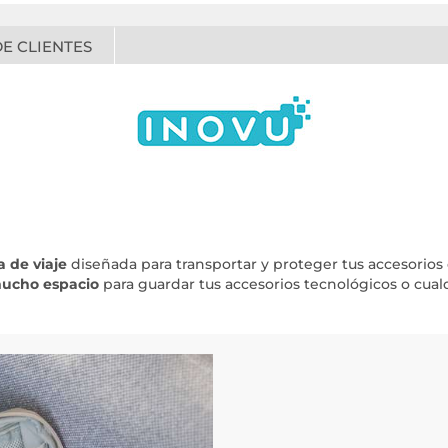
E CLIENTES
a de viaje
diseñada para transportar y proteger tus accesorios 
ucho espacio
para guardar tus accesorios tecnológicos o cualq