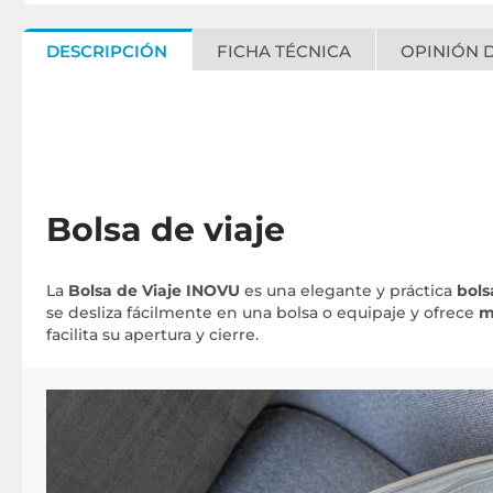
DESCRIPCIÓN
FICHA TÉCNICA
OPINIÓN D
Bolsa de viaje
La
Bolsa de Viaje INOVU
es una elegante y práctica
bols
se desliza fácilmente en una bolsa o equipaje y ofrece
m
facilita su apertura y cierre.