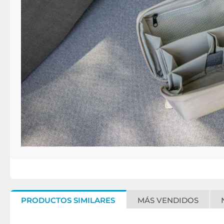
PRODUCTOS SIMILARES
MÁS VENDIDOS