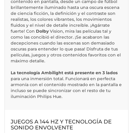
contenido en pantalla, desde un campo de fútbol
brillantemente iluminado hasta una oscura escena
de ciencia ficción, la definición y el contraste son
realistas, los colores vibrantes, los movimientos
fluidos y el nivel de detalle increíble. ¡Agárrate
fuerte! Con
Dolby
Vision, mira las películas tal y
como las concibió el director. ¡Se acabaron las
decepciones cuando las escenas son demasiado
oscuras para entender lo que pasa! Disfruta de tus
películas, juegos y otros contenidos favoritos con el
máximo detalle.
La tecnología Ambilight está presente en 3 lados
para una inmersión total. Funcionará en perfecta
armonía con el contenido mostrado en la pantalla e
incluso se puede sincronizar con el resto de tu
iluminación Philips Hue.
JUEGOS A 144 HZ Y TECNOLOGÍA DE
SONIDO ENVOLVENTE