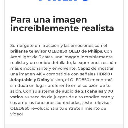
Para una imagen
increíblemente realista
Sumérgete en la acción y las emociones con el
brillante televisor OLED850 OLED de Philips
. Con
Ambilight de 3 caras, una imagen increíblemente
realista y un sonido detallado, la experiencia es aún
más emocionante y envolvente. Capaz de mostrar
una imagen 4K y compatible con señales
HDR10+
Adaptable y Dolby
Vision, el OLED850 encontrará
sin duda un lugar preferente en el corazón de tu
salón. Con su sistema de audio
de 2.1 canales y 70
vatios
, su sección de juegos de alto rendimiento y
sus amplias funciones conectadas, ¡este televisor
OLED850 revolucionará tu entretenimiento de
vídeo!