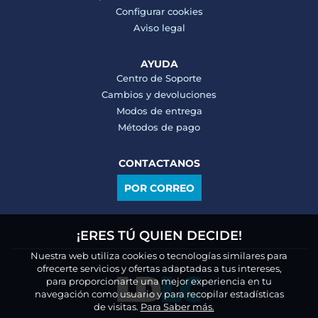
Configurar cookies
Aviso legal
AYUDA
Centro de Soporte
Cambios y devoluciones
Modos de entrega
Métodos de pago
CONTACTANOS
POR CORREO
¡ERES TÚ QUIEN DECIDE!
Nuestra web utiliza cookies o tecnologías similares para
ofrecerte servicios y ofertas adaptadas a tus intereses,
para proporcionarte una mejor experiencia en tu
navegación como usuario y para recopilar estadísticas
de visitas.
Para Saber más.