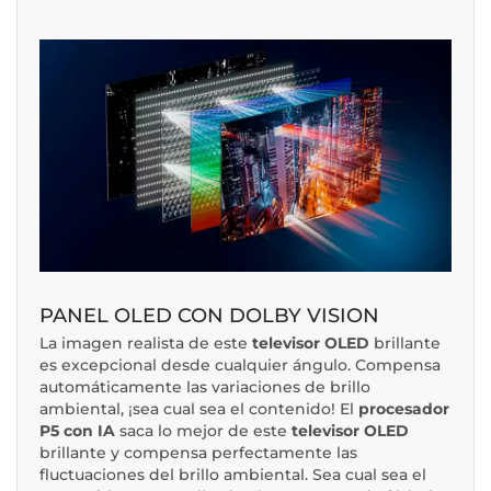
PANEL OLED CON DOLBY VISION
La imagen realista de este
televisor OLED
brillante
es excepcional desde cualquier ángulo. Compensa
automáticamente las variaciones de brillo
ambiental, ¡sea cual sea el contenido! El
procesador
P5 con IA
saca lo mejor de este
televisor OLED
brillante y compensa perfectamente las
fluctuaciones del brillo ambiental. Sea cual sea el