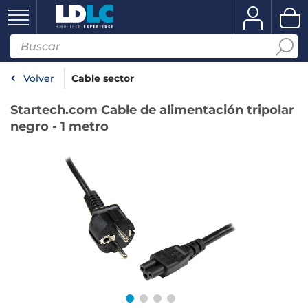
Volver
Cable sector
Startech.com Cable de alimentación tripolar
negro - 1 metro