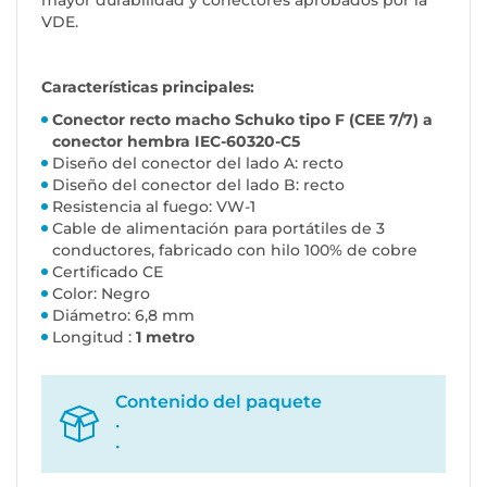
mayor durabilidad y conectores aprobados por la
VDE.
Características principales:
Conector recto macho Schuko tipo F (CEE 7/7) a
conector hembra IEC-60320-C5
Diseño del conector del lado A: recto
Diseño del conector del lado B: recto
Resistencia al fuego: VW-1
Cable de alimentación para portátiles de 3
conductores, fabricado con hilo 100% de cobre
Certificado CE
Color: Negro
Diámetro: 6,8 mm
Longitud :
1 metro
Contenido del paquete