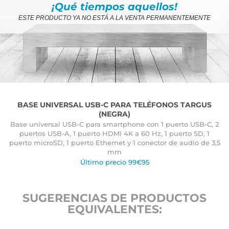
¡Qué tiempos aquellos!
ESTE PRODUCTO YA NO ESTÁ A LA VENTA PERMANENTEMENTE
BASE UNIVERSAL USB-C PARA TELÉFONOS TARGUS
(NEGRA)
Base universal USB-C para smartphone con 1 puerto USB-C, 2
puertos USB-A, 1 puerto HDMI 4K a 60 Hz, 1 puerto SD, 1
puerto microSD, 1 puerto Ethernet y 1 conector de audio de 3,5
mm
Último precio 99€95
SUGERENCIAS DE PRODUCTOS
EQUIVALENTES: