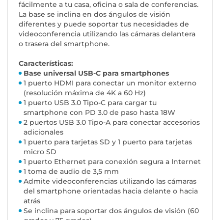
fácilmente a tu casa, oficina o sala de conferencias.
La base se inclina en dos ángulos de visión
diferentes y puede soportar tus necesidades de
videoconferencia utilizando las cámaras delantera
o trasera del smartphone.
Características:
Base universal USB-C para smartphones
1 puerto HDMI para conectar un monitor externo
(resolución máxima de 4K a 60 Hz)
1 puerto USB 3.0 Tipo-C para cargar tu
smartphone con PD 3.0 de paso hasta 18W
2 puertos USB 3.0 Tipo-A para conectar accesorios
adicionales
1 puerto para tarjetas SD y 1 puerto para tarjetas
micro SD
1 puerto Ethernet para conexión segura a Internet
1 toma de audio de 3,5 mm
Admite videoconferencias utilizando las cámaras
del smartphone orientadas hacia delante o hacia
atrás
Se inclina para soportar dos ángulos de visión (60