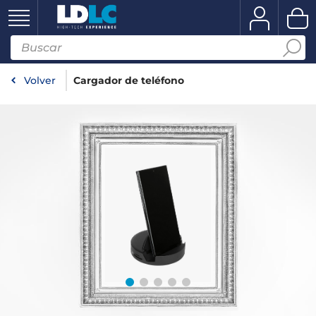
Volver
Cargador de teléfono