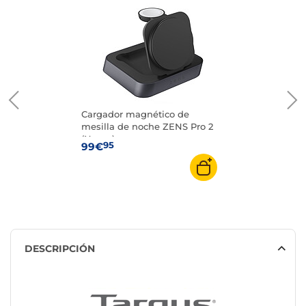
Cargador magnético de
mesilla de noche ZENS Pro 2
(Negro)
95
99€
DESCRIPCIÓN