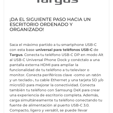
¡DA EL SIGUIENTE PASO HACIA UN
ESCRITORIO ORDENADO Y
ORGANIZADO!
Saca el máximo partido a tu smartphone USB-C
con esta base
universal para teléfonos USB-C
de
Targus
. Conecta tu teléfono USB-C DP en modo Alt
al USB-C Universal Phone Dock y conéctalo a una
pantalla externa HDMI para ampliar la
funcionalidad de tu teléfono a tu televisor o
monitor. Conecta periféricos clave -como un ratón
y un teclado-, tu cable Ethernet y una tarjeta SD y/o
microSD para mejorar la conectividad. Conecta
también tu teléfono con Samsung DeX para crear
una experiencia de escritorio completa. Además,
carga simultáneamente tu teléfono conectando tu
fuente de alimentación al puerto USB-C 3.0.
Compacto, ligero y versátil, se puede llevar