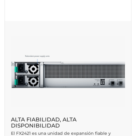
ALTA FIABILIDAD, ALTA
DISPONIBILIDAD
El FX2421 es una unidad de expansión fiable y