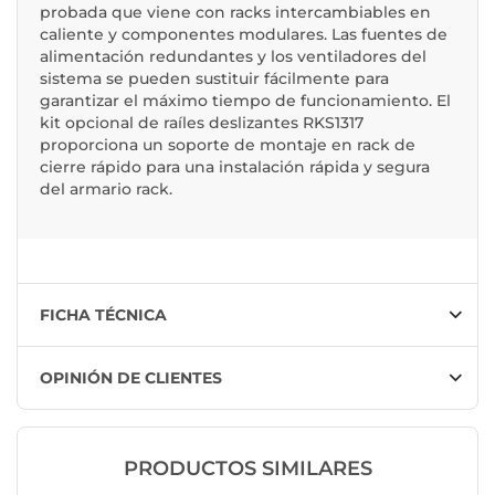
probada que viene con racks intercambiables en
caliente y componentes modulares. Las fuentes de
alimentación redundantes y los ventiladores del
sistema se pueden sustituir fácilmente para
garantizar el máximo tiempo de funcionamiento. El
kit opcional de raíles deslizantes RKS1317
proporciona un soporte de montaje en rack de
cierre rápido para una instalación rápida y segura
del armario rack.
FICHA TÉCNICA
OPINIÓN DE CLIENTES
PRODUCTOS SIMILARES