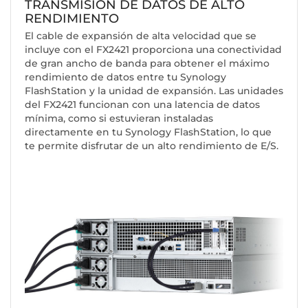
TRANSMISIÓN DE DATOS DE ALTO
RENDIMIENTO
El cable de expansión de alta velocidad que se
incluye con el FX2421 proporciona una conectividad
de gran ancho de banda para obtener el máximo
rendimiento de datos entre tu Synology
FlashStation y la unidad de expansión. Las unidades
del FX2421 funcionan con una latencia de datos
mínima, como si estuvieran instaladas
directamente en tu Synology FlashStation, lo que
te permite disfrutar de un alto rendimiento de E/S.