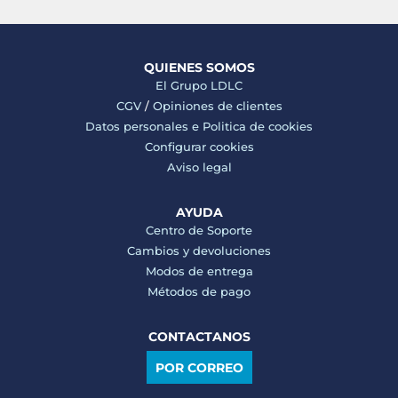
QUIENES SOMOS
El Grupo LDLC
CGV
/
Opiniones de clientes
Datos personales e
Politica de cookies
Configurar cookies
Aviso legal
AYUDA
Centro de Soporte
Cambios y devoluciones
Modos de entrega
Métodos de pago
CONTACTANOS
POR CORREO