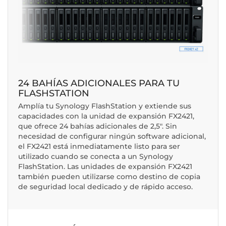
24 BAHÍAS ADICIONALES PARA TU
FLASHSTATION
Amplía tu Synology FlashStation y extiende sus
capacidades con la unidad de expansión FX2421,
que ofrece 24 bahías adicionales de 2,5". Sin
necesidad de configurar ningún software adicional,
el FX2421 está inmediatamente listo para ser
utilizado cuando se conecta a un Synology
FlashStation. Las unidades de expansión FX2421
también pueden utilizarse como destino de copia
de seguridad local dedicado y de rápido acceso.