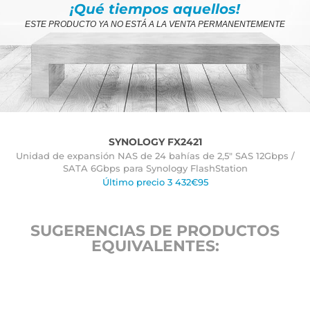
¡Qué tiempos aquellos!
ESTE PRODUCTO YA NO ESTÁ A LA VENTA PERMANENTEMENTE
SYNOLOGY FX2421
Unidad de expansión NAS de 24 bahías de 2,5" SAS 12Gbps /
SATA 6Gbps para Synology FlashStation
Último precio 3 432€95
SUGERENCIAS DE PRODUCTOS
EQUIVALENTES: