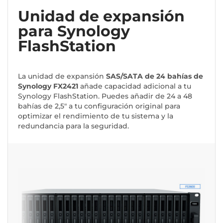
Unidad de expansión
para Synology
FlashStation
La unidad de expansión
SAS/SATA de 24 bahías de
Synology FX2421
añade capacidad adicional a tu
Synology FlashStation. Puedes añadir de 24 a 48
bahías de 2,5" a tu configuración original para
optimizar el rendimiento de tu sistema y la
redundancia para la seguridad.