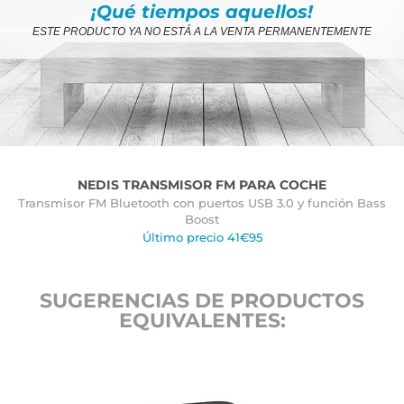
¡Qué tiempos aquellos!
ESTE PRODUCTO YA NO ESTÁ A LA VENTA PERMANENTEMENTE
NEDIS TRANSMISOR FM PARA COCHE
Transmisor FM Bluetooth con puertos USB 3.0 y función Bass
Boost
Último precio 41€95
SUGERENCIAS DE PRODUCTOS
EQUIVALENTES: