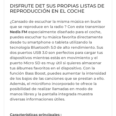
DISFRUTE DET SUS PROPIAS LISTAS DE
REPRODUCCIÓN EN EL COCHE
¿Cansado de escuchar la misma música en bucle
que se reproduce en la radio ? Con este transmisor
Nedis FM
especialmente diseñado para el coche,
puedes escuchar tu música favorita directamente
desde tu smartphone o tableta utilizando la
tecnología Bluetooth 5.0 de alto rendimiento. Sus
dos puertos USB 3.0 son perfectos para cargar tus
dispositivos mientras estás en movimiento y el
puerto Micro SD es muy útil si quieres almacenar
tus álbumes favoritos en el dispositivo. Con la
función Bass Boost, puedes aumentar la intensidad
de los bajos de las canciones que se prestan a ello.
Además, el micrófono incorporado te ofrece la
posibilidad de realizar llamadas en modo de
manos libres y la pantalla integrada muestra
diversas informaciones útiles.
Características principales :