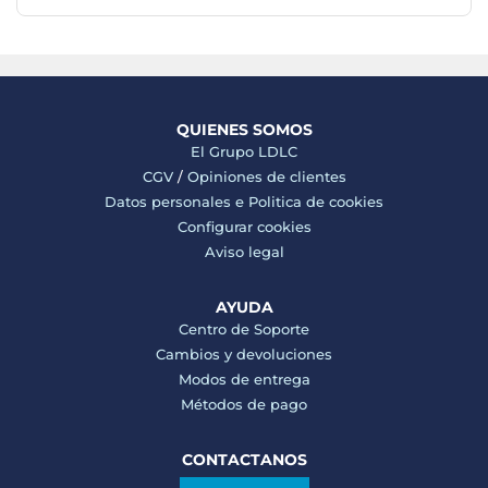
QUIENES SOMOS
El Grupo LDLC
CGV
/
Opiniones de clientes
Datos personales e
Politica de cookies
Configurar cookies
Aviso legal
AYUDA
Centro de Soporte
Cambios y devoluciones
Modos de entrega
Métodos de pago
CONTACTANOS