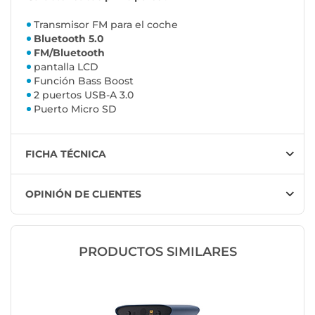
Transmisor FM para el coche
Bluetooth 5.0
FM/Bluetooth
pantalla LCD
Función Bass Boost
2 puertos USB-A 3.0
Puerto Micro SD
FICHA TÉCNICA
OPINIÓN DE CLIENTES
PRODUCTOS SIMILARES