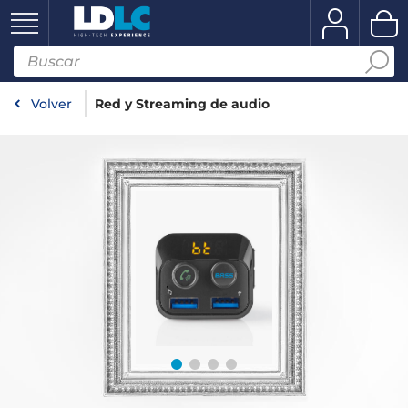
Volver
Red y Streaming de audio