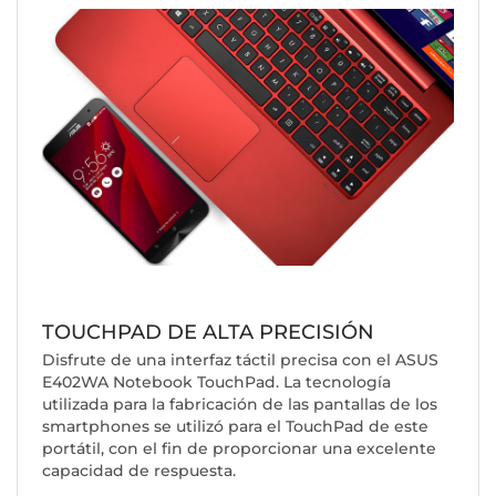
TOUCHPAD DE ALTA PRECISIÓN
Disfrute de una interfaz táctil precisa con el ASUS
E402WA Notebook TouchPad. La tecnología
utilizada para la fabricación de las pantallas de los
smartphones se utilizó para el TouchPad de este
portátil, con el fin de proporcionar una excelente
capacidad de respuesta.