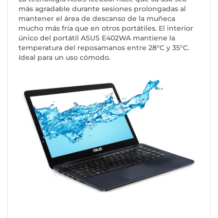
más agradable durante sesiones prolongadas al
mantener el área de descanso de la muñeca
mucho más fría que en otros portátiles. El interior
único del portátil ASUS E402WA mantiene la
temperatura del reposamanos entre 28°C y 35°C.
Ideal para un uso cómodo.