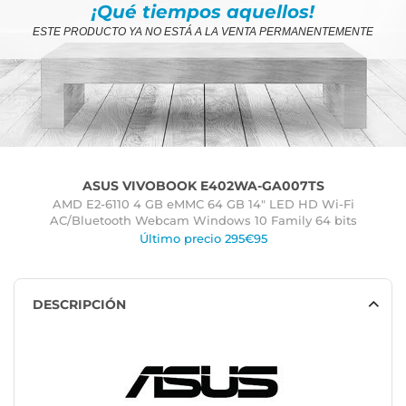
¡Qué tiempos aquellos!
ESTE PRODUCTO YA NO ESTÁ A LA VENTA PERMANENTEMENTE
ASUS VIVOBOOK E402WA-GA007TS
AMD E2-6110 4 GB eMMC 64 GB 14" LED HD Wi-Fi
AC/Bluetooth Webcam Windows 10 Family 64 bits
Último precio 295€95
DESCRIPCIÓN