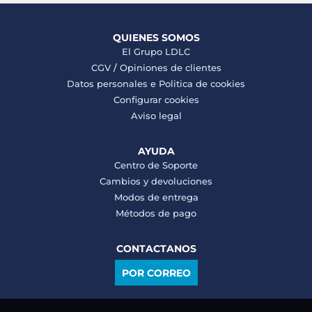
QUIENES SOMOS
El Grupo LDLC
CGV
/
Opiniones de clientes
Datos personales e
Politica de cookies
Configurar cookies
Aviso legal
AYUDA
Centro de Soporte
Cambios y devoluciones
Modos de entrega
Métodos de pago
CONTACTANOS
POR CORREO