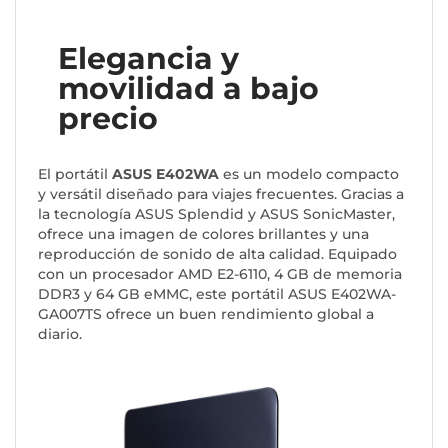
Elegancia y
movilidad a bajo
precio
El portátil
ASUS E402WA
es un modelo compacto
y versátil diseñado para viajes frecuentes. Gracias a
la tecnología ASUS Splendid y ASUS SonicMaster,
ofrece una imagen de colores brillantes y una
reproducción de sonido de alta calidad. Equipado
con un procesador AMD E2-6110, 4 GB de memoria
DDR3 y 64 GB eMMC, este portátil ASUS E402WA-
GA007TS ofrece un buen rendimiento global a
diario.