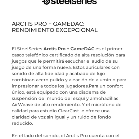
ARCTIS PRO + GAMEDAC:
RENDIMIENTO EXCEPCIONAL
El SteelSeries
Arctis Pro + GameDAC
es el primer
casco telefónico certificado de alta resolución para
juegos que le permitirá escuchar el audio de su
juego de una forma nueva. Estos auriculares con
sonido de alta fidelidad y acabado de lujo
combinan acero pulido y aleación de aluminio para
impresionar a todos los jugadores.Para un confort
único, está equipado con una diadema de
suspensión del mundo del esquí y almohadillas
AirWeave de alto rendimiento. Y el micrófono de
calidad para estudio ClearCast le ofrece una
claridad de voz sin igual y un ruido de fondo
reducido.
En el lado del sonido, el Arctis Pro cuenta con el