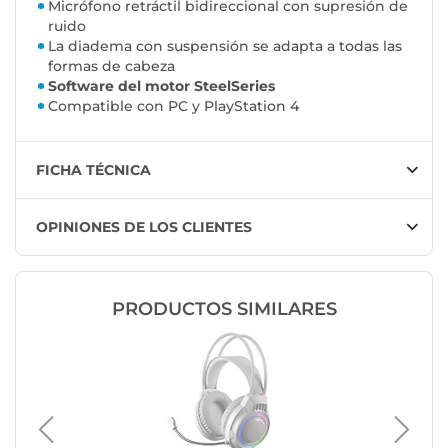
Micrófono retráctil bidireccional con supresión de
ruido
La diadema con suspensión se adapta a todas las
formas de cabeza
Software del motor SteelSeries
Compatible con PC y PlayStation 4
FICHA TÉCNICA
OPINIONES DE LOS CLIENTES
PRODUCTOS SIMILARES