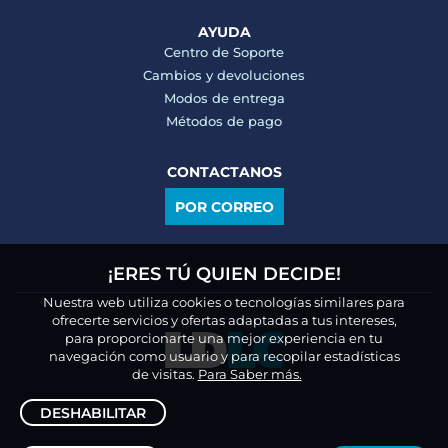
AYUDA
Centro de Soporte
Cambios y devoluciones
Modos de entrega
Métodos de pago
CONTACTANOS
POR CORREO
¡ERES TÚ QUIEN DECIDE!
Nuestra web utiliza cookies o tecnologías similares para
ofrecerte servicios y ofertas adaptadas a tus intereses,
para proporcionarte una mejor experiencia en tu
navegación como usuario y para recopilar estadísticas
de visitas.
Para Saber más.
DESHABILITAR