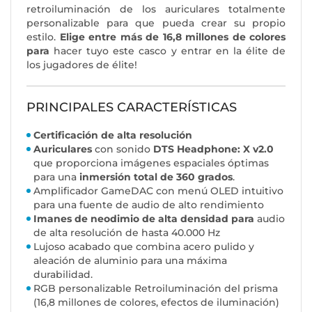
retroiluminación de los auriculares totalmente
personalizable para que pueda crear su propio
estilo.
Elige entre más de 16,8 millones de colores
para
hacer tuyo este casco y entrar en la élite de
los jugadores de élite!
PRINCIPALES CARACTERÍSTICAS
Certificación de alta resolución
Auriculares
con sonido
DTS Headphone: X v2.0
que proporciona imágenes espaciales óptimas
para una
inmersión total de 360 grados
.
Amplificador GameDAC con menú OLED intuitivo
para una fuente de audio de alto rendimiento
Imanes de neodimio de alta densidad para
audio
de alta resolución de hasta 40.000 Hz
Lujoso acabado que combina acero pulido y
aleación de aluminio para una máxima
durabilidad.
RGB personalizable Retroiluminación del prisma
(16,8 millones de colores, efectos de iluminación)