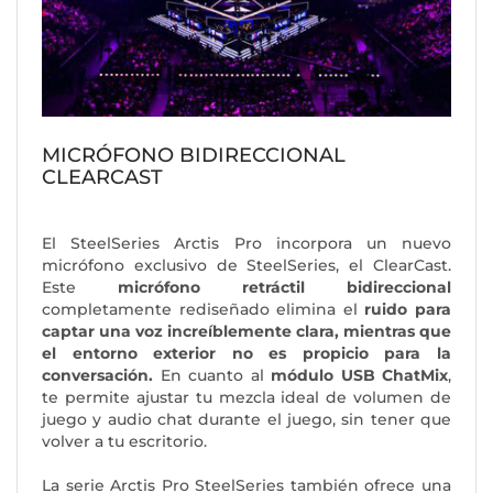
MICRÓFONO BIDIRECCIONAL
CLEARCAST
El SteelSeries Arctis Pro incorpora un nuevo
micrófono exclusivo de SteelSeries, el ClearCast.
Este
micrófono retráctil bidireccional
completamente rediseñado elimina el
ruido para
captar una voz increíblemente clara, mientras que
el entorno exterior no es propicio para la
conversación.
En cuanto al
módulo USB ChatMix
,
te permite ajustar tu mezcla ideal de volumen de
juego y audio chat durante el juego, sin tener que
volver a tu escritorio.
La serie Arctis Pro SteelSeries también ofrece una