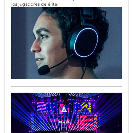
los jugadores de élite!