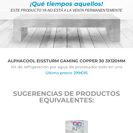
¡Qué tiempos aquellos!
ESTE PRODUCTO YA NO ESTÁ A LA VENTA PERMANENTEMENTE
ALPHACOOL EISSTURM GAMING COPPER 30 3X120MM
Kit de refrigeración por agua de procesador todo en uno
Último precio 299€95
SUGERENCIAS DE PRODUCTOS
EQUIVALENTES: