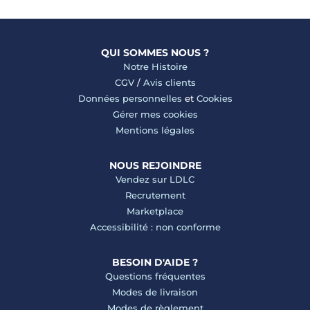
QUI SOMMES NOUS ?
Notre Histoire
CGV
/
Avis clients
Données personnelles
et
Cookies
Gérer mes cookies
Mentions légales
NOUS REJOINDRE
Vendez sur LDLC
Recrutement
Marketplace
Accessibilité : non conforme
BESOIN D'AIDE ?
Questions fréquentes
Modes de livraison
Modes de règlement