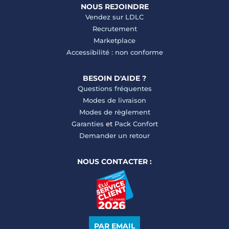
NOUS REJOINDRE
Vendez sur LDLC
Recrutement
Marketplace
Accessibilité : non conforme
BESOIN D'AIDE ?
Questions fréquentes
Modes de livraison
Modes de règlement
Garanties
et
Pack Confort
Demander un retour
NOUS CONTACTER :
PAR EMAIL