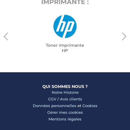
IMPRIMANTE :
Toner imprimante
HP
QUI SOMMES NOUS ?
Notre Histoire
CGV
/
Avis clients
Données personnelles
et
Cookies
Gérer mes cookies
Mentions légales