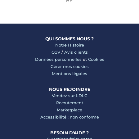
HP
QUI SOMMES NOUS ?
Notre Histoire
CGV
/
Avis clients
Données personnelles
et
Cookies
Gérer mes cookies
Mentions légales
NOUS REJOINDRE
Vendez sur LDLC
Recrutement
Marketplace
Accessibilité : non conforme
BESOIN D'AIDE ?