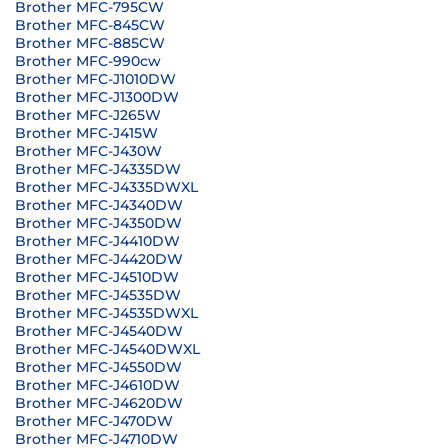
Brother MFC-795CW
Brother MFC-845CW
Brother MFC-885CW
Brother MFC-990cw
Brother MFC-J1010DW
Brother MFC-J1300DW
Brother MFC-J265W
Brother MFC-J415W
Brother MFC-J430W
Brother MFC-J4335DW
Brother MFC-J4335DWXL
Brother MFC-J4340DW
Brother MFC-J4350DW
Brother MFC-J4410DW
Brother MFC-J4420DW
Brother MFC-J4510DW
Brother MFC-J4535DW
Brother MFC-J4535DWXL
Brother MFC-J4540DW
Brother MFC-J4540DWXL
Brother MFC-J4550DW
Brother MFC-J4610DW
Brother MFC-J4620DW
Brother MFC-J470DW
Brother MFC-J4710DW