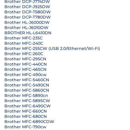
Brother DCP-J774DW
Brother DCP-J925DW
Brother DCP-T580DW
Brother DCP-T780DW
Brother HL-J6000DW
Brother HL-J6010DW
BROTHER HL-L6410DN
Brother MFC-235C
Brother MFC-240C
Brother MFC-255CW (USB 2.0/Ethernet/Wi-Fi)
Brother MFC-260C
Brother MFC-295CN
Brother MFC-440CN
Brother MFC-465CN
Brother MFC-490cw
Brother MFC-5460CN
Brother MFC-5490CN
Brother MFC-5860CN
Brother MFC-5890cn
Brother MFC-5895CW
Brother MFC-6490CW
Brother MFC-660CN
Brother MFC-680CN
Brother MFC-6890CDW
Brother MFC-790cw