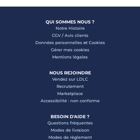
QUI SOMMES NOUS ?
Notre Histoire
CGV
/
Avis clients
Données personnelles
et
Cookies
Gérer mes cookies
Mentions légales
NOUS REJOINDRE
Vendez sur LDLC
Recrutement
Marketplace
Accessibilité : non conforme
BESOIN D'AIDE ?
Questions fréquentes
Modes de livraison
Modes de règlement