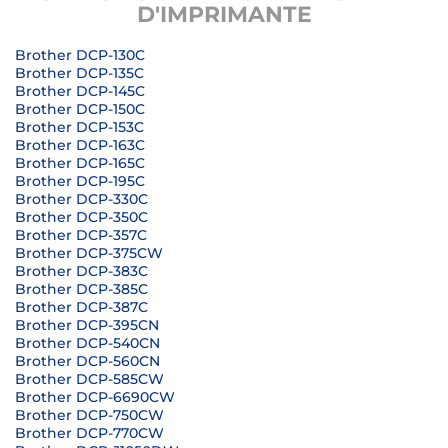
D'IMPRIMANTE
Brother DCP-130C
Brother DCP-135C
Brother DCP-145C
Brother DCP-150C
Brother DCP-153C
Brother DCP-163C
Brother DCP-165C
Brother DCP-195C
Brother DCP-330C
Brother DCP-350C
Brother DCP-357C
Brother DCP-375CW
Brother DCP-383C
Brother DCP-385C
Brother DCP-387C
Brother DCP-395CN
Brother DCP-540CN
Brother DCP-560CN
Brother DCP-585CW
Brother DCP-6690CW
Brother DCP-750CW
Brother DCP-770CW