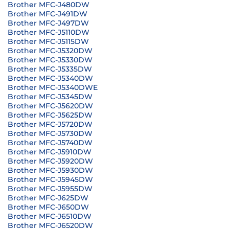
Brother MFC-J480DW
Brother MFC-J491DW
Brother MFC-J497DW
Brother MFC-J5110DW
Brother MFC-J5115DW
Brother MFC-J5320DW
Brother MFC-J5330DW
Brother MFC-J5335DW
Brother MFC-J5340DW
Brother MFC-J5340DWE
Brother MFC-J5345DW
Brother MFC-J5620DW
Brother MFC-J5625DW
Brother MFC-J5720DW
Brother MFC-J5730DW
Brother MFC-J5740DW
Brother MFC-J5910DW
Brother MFC-J5920DW
Brother MFC-J5930DW
Brother MFC-J5945DW
Brother MFC-J5955DW
Brother MFC-J625DW
Brother MFC-J650DW
Brother MFC-J6510DW
Brother MFC-J6520DW