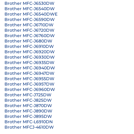
Brother MFC-J6530DW
Brother MFC-J6540DW
Brother MFC-J6540DWE
Brother MFC-J6590DW
Brother MFC-J6710DW
Brother MFC-J6720DW
Brother MFC-J6760DW
Brother MFC-J680DW
Brother MFC-J6910DW
Brother MFC-J6920DW
Brother MFC-J6930DW
Brother MFC-J6935DW
Brother MFC-J6940DW
Brother MFC-J6947DW
Brother MFC-J6955DW
Brother MFC-J6957DW
Brother MFC-J6960DW
Brother MFC-J725DW
Brother MFC-J825DW
Brother MFC-J870DW
Brother MFC-J890DW
Brother MFC-J895DW
Brother MFC-L6910DN
Brother MFCJ-4610DW