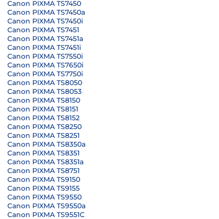
Canon PIXMA TS7450
Canon PIXMA TS7450a
Canon PIXMA TS7450i
Canon PIXMA TS7451
Canon PIXMA TS7451a
Canon PIXMA TS7451i
Canon PIXMA TS7550i
Canon PIXMA TS7650i
Canon PIXMA TS7750i
Canon PIXMA TS8050
Canon PIXMA TS8053
Canon PIXMA TS8150
Canon PIXMA TS8151
Canon PIXMA TS8152
Canon PIXMA TS8250
Canon PIXMA TS8251
Canon PIXMA TS8350a
Canon PIXMA TS8351
Canon PIXMA TS8351a
Canon PIXMA TS8751
Canon PIXMA TS9150
Canon PIXMA TS9155
Canon PIXMA TS9550
Canon PIXMA TS9550a
Canon PIXMA TS9551C