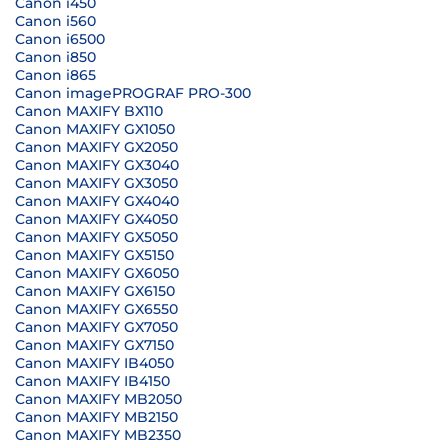
Canon i450
Canon i560
Canon i6500
Canon i850
Canon i865
Canon imagePROGRAF PRO-300
Canon MAXIFY BX110
Canon MAXIFY GX1050
Canon MAXIFY GX2050
Canon MAXIFY GX3040
Canon MAXIFY GX3050
Canon MAXIFY GX4040
Canon MAXIFY GX4050
Canon MAXIFY GX5050
Canon MAXIFY GX5150
Canon MAXIFY GX6050
Canon MAXIFY GX6150
Canon MAXIFY GX6550
Canon MAXIFY GX7050
Canon MAXIFY GX7150
Canon MAXIFY IB4050
Canon MAXIFY IB4150
Canon MAXIFY MB2050
Canon MAXIFY MB2150
Canon MAXIFY MB2350