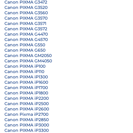
Canon PIXMA G3472
Canon PIXMA G3520
Canon PIXMA G3560
Canon PIXMA G3570
Canon PIXMA G3571
Canon PIXMA G3572
Canon PIXMA G4470
Canon PIXMA G4570
Canon PIXMA G550
Canon PIXMA G650
Canon PIXMA GM2050
Canon PIXMA GM4050
Canon PIXMA iP100
Canon PIXMA iP110
Canon PIXMA iP1300
Canon PIXMA iP1600
Canon PIXMA iP1700
Canon PIXMA iP1800
Canon PIXMA iP2200
Canon PIXMA iP2500
Canon PIXMA iP2600
Canon Pixma iP2700
Canon PIXMA iP2850
Canon PIXMA iP3000
Canon PIXMA iP3300