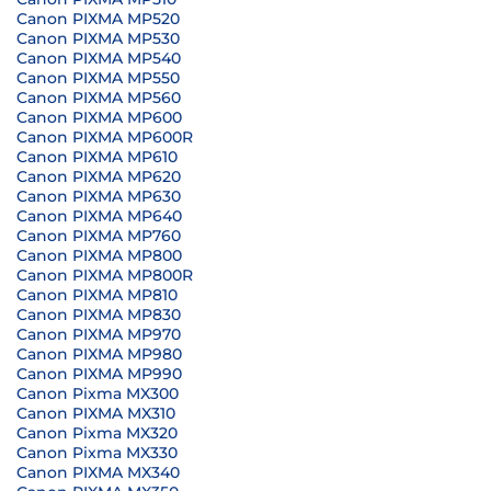
Canon PIXMA MP520
Canon PIXMA MP530
Canon PIXMA MP540
Canon PIXMA MP550
Canon PIXMA MP560
Canon PIXMA MP600
Canon PIXMA MP600R
Canon PIXMA MP610
Canon PIXMA MP620
Canon PIXMA MP630
Canon PIXMA MP640
Canon PIXMA MP760
Canon PIXMA MP800
Canon PIXMA MP800R
Canon PIXMA MP810
Canon PIXMA MP830
Canon PIXMA MP970
Canon PIXMA MP980
Canon PIXMA MP990
Canon Pixma MX300
Canon PIXMA MX310
Canon Pixma MX320
Canon Pixma MX330
Canon PIXMA MX340