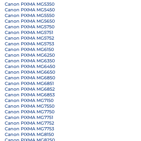
Canon PIXMA MG5350
Canon PIXMA MG5450
Canon PIXMA MG5550
Canon PIXMA MG5650
Canon PIXMA MG5750
Canon PIXMA MG5751
Canon PIXMA MG5752
Canon PIXMA MG5753
Canon PIXMA MG6150
Canon PIXMA MG6250
Canon PIXMA MG6350
Canon PIXMA MG6450
Canon PIXMA MG6650
Canon PIXMA MG6850
Canon PIXMA MG6851
Canon PIXMA MG6852
Canon PIXMA MG6853
Canon PIXMA MG7150
Canon PIXMA MG7550
Canon PIXMA MG7750
Canon PIXMA MG7751
Canon PIXMA MG7752
Canon PIXMA MG7753
Canon PIXMA MG8150
Canon PIXMA MG8250