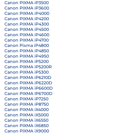
Canon PIXMA iP3500
Canon PIXMA iP3600
Canon PIXMA iP4000
Canon PIXMA iP4200
Canon PIXMA iP4300
Canon PIXMA iP4500
Canon PIXMA iP4600
Canon PIXMA iP4700
Canon Pixma iP4800
Canon PIXMA iP4850
Canon PIXMA iP4950
Canon PIXMA iP5200
Canon PIXMA iP5200R
Canon PIXMA iP5300
Canon PIXMA iP6210D
Canon PIXMA iP6220D
Canon PIXMA iP6600D
Canon PIXMA IP6700D
Canon PIXMA iP7250
Canon PIXMA iP8750
Canon PIXMA iX4000
Canon PIXMA iX5000
Canon PIXMA iX6550
Canon PIXMA iX6850
Canon PIXMA iX9000