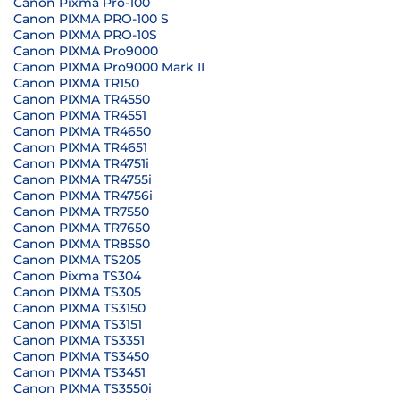
Canon Pixma Pro-100
Canon PIXMA PRO-100 S
Canon PIXMA PRO-10S
Canon PIXMA Pro9000
Canon PIXMA Pro9000 Mark II
Canon PIXMA TR150
Canon PIXMA TR4550
Canon PIXMA TR4551
Canon PIXMA TR4650
Canon PIXMA TR4651
Canon PIXMA TR4751i
Canon PIXMA TR4755i
Canon PIXMA TR4756i
Canon PIXMA TR7550
Canon PIXMA TR7650
Canon PIXMA TR8550
Canon PIXMA TS205
Canon Pixma TS304
Canon PIXMA TS305
Canon PIXMA TS3150
Canon PIXMA TS3151
Canon PIXMA TS3351
Canon PIXMA TS3450
Canon PIXMA TS3451
Canon PIXMA TS3550i