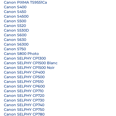
Canon PIXMA TS9551Ca
Canon S400
Canon S450
Canon S4500
Canon S500
Canon S520
Canon S530D
Canon S600
Canon S630
Canon S6300
Canon S750
Canon S800 Photo
Canon SELPHY CP1300
Canon SELPHY CP1500 Blanc
Canon SELPHY CP1500 Noir
Canon SELPHY CP400
Canon SELPHY CP500
Canon SELPHY CP510
Canon SELPHY CP600
Canon SELPHY CP710
Canon SELPHY CP720
Canon SELPHY CP730
Canon SELPHY CP740
Canon SELPHY CP750
Canon SELPHY CP780