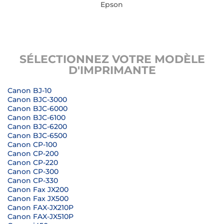
Epson
SÉLECTIONNEZ VOTRE MODÈLE
D'IMPRIMANTE
Canon BJ-10
Canon BJC-3000
Canon BJC-6000
Canon BJC-6100
Canon BJC-6200
Canon BJC-6500
Canon CP-100
Canon CP-200
Canon CP-220
Canon CP-300
Canon CP-330
Canon Fax JX200
Canon Fax JX500
Canon FAX-JX210P
Canon FAX-JX510P