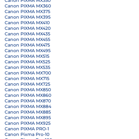
Canon PIXMA MX350
Canon PIXMA MX360
Canon PIXMA MX375
Canon PIXMA MX395
Canon PIXMA MX410
Canon PIXMA MX420
Canon PIXMA MX435
Canon PIXMA MX455
Canon PIXMA MX475
Canon PIXMA MX495
Canon PIXMA MX515
Canon PIXMA MX525
Canon PIXMA MX535
Canon PIXMA MX700
Canon PIXMA MX715
Canon PIXMA MX725
Canon PIXMA MX850
Canon PIXMA MX860
Canon PIXMA MX870
Canon PIXMA MX884
Canon PIXMA MX885
Canon PIXMA MX895
Canon PIXMA MX925
Canon PIXMA PRO-1
Canon Pixma Pro-10