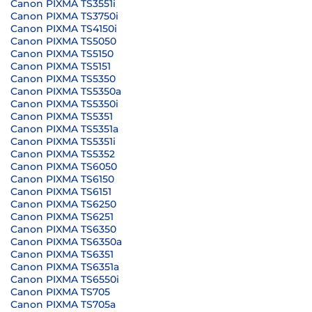
Canon PIXMA TS3551i
Canon PIXMA TS3750i
Canon PIXMA TS4150i
Canon PIXMA TS5050
Canon PIXMA TS5150
Canon PIXMA TS5151
Canon PIXMA TS5350
Canon PIXMA TS5350a
Canon PIXMA TS5350i
Canon PIXMA TS5351
Canon PIXMA TS5351a
Canon PIXMA TS5351i
Canon PIXMA TS5352
Canon PIXMA TS6050
Canon PIXMA TS6150
Canon PIXMA TS6151
Canon PIXMA TS6250
Canon PIXMA TS6251
Canon PIXMA TS6350
Canon PIXMA TS6350a
Canon PIXMA TS6351
Canon PIXMA TS6351a
Canon PIXMA TS6550i
Canon PIXMA TS705
Canon PIXMA TS705a