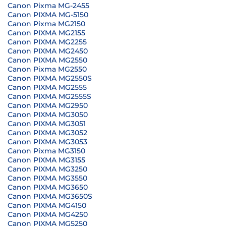
Canon Pixma MG-2455
Canon PIXMA MG-5150
Canon Pixma MG2150
Canon PIXMA MG2155
Canon PIXMA MG2255
Canon PIXMA MG2450
Canon PIXMA MG2550
Canon Pixma MG2550
Canon PIXMA MG2550S
Canon PIXMA MG2555
Canon PIXMA MG2555S
Canon PIXMA MG2950
Canon PIXMA MG3050
Canon PIXMA MG3051
Canon PIXMA MG3052
Canon PIXMA MG3053
Canon Pixma MG3150
Canon PIXMA MG3155
Canon PIXMA MG3250
Canon PIXMA MG3550
Canon PIXMA MG3650
Canon PIXMA MG3650S
Canon PIXMA MG4150
Canon PIXMA MG4250
Canon PIXMA MG5250