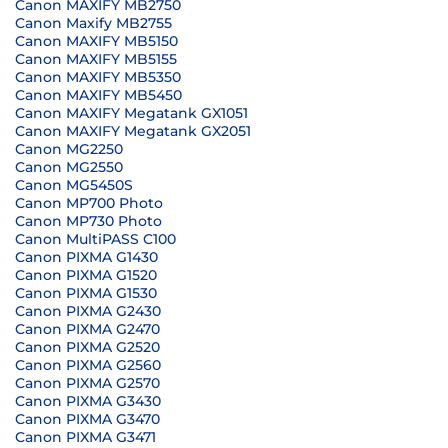
Canon MAXIFY MB2750
Canon Maxify MB2755
Canon MAXIFY MB5150
Canon MAXIFY MB5155
Canon MAXIFY MB5350
Canon MAXIFY MB5450
Canon MAXIFY Megatank GX1051
Canon MAXIFY Megatank GX2051
Canon MG2250
Canon MG2550
Canon MG5450S
Canon MP700 Photo
Canon MP730 Photo
Canon MultiPASS C100
Canon PIXMA G1430
Canon PIXMA G1520
Canon PIXMA G1530
Canon PIXMA G2430
Canon PIXMA G2470
Canon PIXMA G2520
Canon PIXMA G2560
Canon PIXMA G2570
Canon PIXMA G3430
Canon PIXMA G3470
Canon PIXMA G3471