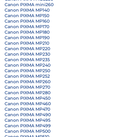
Canon PIXMA mini260
Canon PIXMA MP140
Canon PIXMA MP150
Canon PIXMA MP160
Canon PIXMA MP170
Canon PIXMA MP180
Canon PIXMA MP190
Canon PIXMA MP210
Canon PIXMA MP220
Canon PIXMA MP230
Canon PIXMA MP235
Canon PIXMA MP240
Canon PIXMA MP250
Canon PIXMA MP252
Canon PIXMA MP260
Canon PIXMA MP270
Canon PIXMA MP280
Canon PIXMA MP450
Canon PIXMA MP460
Canon PIXMA MP470
Canon PIXMA MP490
Canon PIXMA MP495
Canon PIXMA MP499
Canon PIXMA MP500
Canon PIXMA MP510