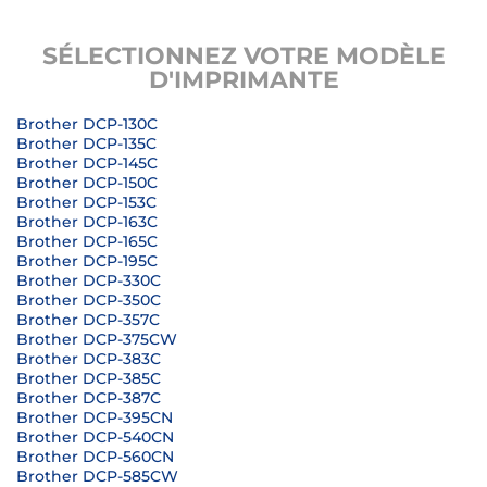
SÉLECTIONNEZ VOTRE MODÈLE
D'IMPRIMANTE
Brother DCP-130C
Brother DCP-135C
Brother DCP-145C
Brother DCP-150C
Brother DCP-153C
Brother DCP-163C
Brother DCP-165C
Brother DCP-195C
Brother DCP-330C
Brother DCP-350C
Brother DCP-357C
Brother DCP-375CW
Brother DCP-383C
Brother DCP-385C
Brother DCP-387C
Brother DCP-395CN
Brother DCP-540CN
Brother DCP-560CN
Brother DCP-585CW