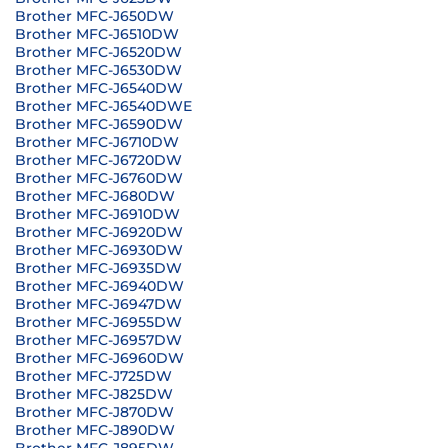
Brother MFC-J650DW
Brother MFC-J6510DW
Brother MFC-J6520DW
Brother MFC-J6530DW
Brother MFC-J6540DW
Brother MFC-J6540DWE
Brother MFC-J6590DW
Brother MFC-J6710DW
Brother MFC-J6720DW
Brother MFC-J6760DW
Brother MFC-J680DW
Brother MFC-J6910DW
Brother MFC-J6920DW
Brother MFC-J6930DW
Brother MFC-J6935DW
Brother MFC-J6940DW
Brother MFC-J6947DW
Brother MFC-J6955DW
Brother MFC-J6957DW
Brother MFC-J6960DW
Brother MFC-J725DW
Brother MFC-J825DW
Brother MFC-J870DW
Brother MFC-J890DW