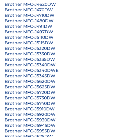
Brother MFC-J4620DW
Brother MFC-J470DW
Brother MFC-J4710DW
Brother MFC-J480DW
Brother MFC-J491DW
Brother MFC-J497DW
Brother MFC-J5110DW
Brother MFC-J5115DW
Brother MFC-J5320DW
Brother MFC-J5330DW
Brother MFC-J5335DW
Brother MFC-J5340DW
Brother MFC-J5340DWE
Brother MFC-J5345DW
Brother MFC-J5620DW
Brother MFC-J5625DW
Brother MFC-J5720DW
Brother MFC-J5730DW
Brother MFC-J5740DW
Brother MFC-J5910DW
Brother MFC-J5920DW
Brother MFC-J5930DW
Brother MFC-J5945DW
Brother MFC-J5955DW
Brother MFC-J625DW