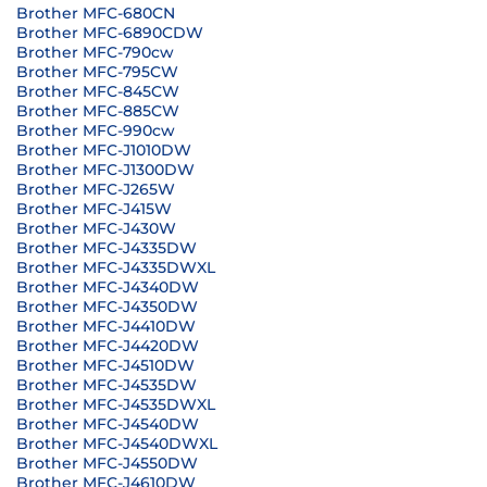
Brother MFC-680CN
Brother MFC-6890CDW
Brother MFC-790cw
Brother MFC-795CW
Brother MFC-845CW
Brother MFC-885CW
Brother MFC-990cw
Brother MFC-J1010DW
Brother MFC-J1300DW
Brother MFC-J265W
Brother MFC-J415W
Brother MFC-J430W
Brother MFC-J4335DW
Brother MFC-J4335DWXL
Brother MFC-J4340DW
Brother MFC-J4350DW
Brother MFC-J4410DW
Brother MFC-J4420DW
Brother MFC-J4510DW
Brother MFC-J4535DW
Brother MFC-J4535DWXL
Brother MFC-J4540DW
Brother MFC-J4540DWXL
Brother MFC-J4550DW
Brother MFC-J4610DW