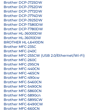
Brother DCP-J725DW
Brother DCP-J752DW
Brother DCP-J772DW
Brother DCP-J774DW
Brother DCP-J925DW
Brother DCP-T580DW
Brother DCP-T780DW
Brother HL-J6000DW
Brother HL-J6010DW
BROTHER HL-L6410DN
Brother MFC-235C
Brother MFC-240C
Brother MFC-255CW (USB 2.0/Ethernet/Wi-Fi)
Brother MFC-260C
Brother MFC-295CN
Brother MFC-440CN
Brother MFC-465CN
Brother MFC-490cw
Brother MFC-5460CN
Brother MFC-5490CN
Brother MFC-5860CN
Brother MFC-5890cn
Brother MFC-5895CW
Brother MFC-6490CW
Brother MFC-660CN