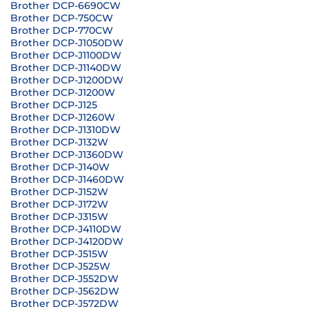
Brother DCP-6690CW
Brother DCP-750CW
Brother DCP-770CW
Brother DCP-J1050DW
Brother DCP-J1100DW
Brother DCP-J1140DW
Brother DCP-J1200DW
Brother DCP-J1200W
Brother DCP-J125
Brother DCP-J1260W
Brother DCP-J1310DW
Brother DCP-J132W
Brother DCP-J1360DW
Brother DCP-J140W
Brother DCP-J1460DW
Brother DCP-J152W
Brother DCP-J172W
Brother DCP-J315W
Brother DCP-J4110DW
Brother DCP-J4120DW
Brother DCP-J515W
Brother DCP-J525W
Brother DCP-J552DW
Brother DCP-J562DW
Brother DCP-J572DW