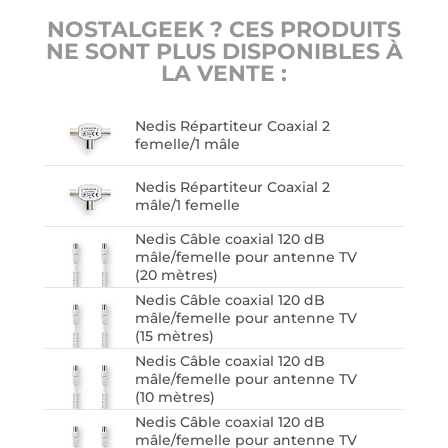
NOSTALGEEK ? CES PRODUITS
NE SONT PLUS DISPONIBLES À
LA VENTE :
Nedis Répartiteur Coaxial 2
femelle/1 mâle
Nedis Répartiteur Coaxial 2
mâle/1 femelle
Nedis Câble coaxial 120 dB
mâle/femelle pour antenne TV
(20 mètres)
Nedis Câble coaxial 120 dB
mâle/femelle pour antenne TV
(15 mètres)
Nedis Câble coaxial 120 dB
mâle/femelle pour antenne TV
(10 mètres)
Nedis Câble coaxial 120 dB
mâle/femelle pour antenne TV