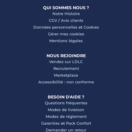
QUI SOMMES NOUS ?
Notre Histoire
CGV
/
Avis clients
Données personnelles
et
Cookies
Gérer mes cookies
Mentions légales
NOUS REJOINDRE
Vendez sur LDLC
Recrutement
Marketplace
Accessibilité : non conforme
BESOIN D'AIDE ?
Questions fréquentes
Modes de livraison
Modes de règlement
Garanties
et
Pack Confort
Demander un retour