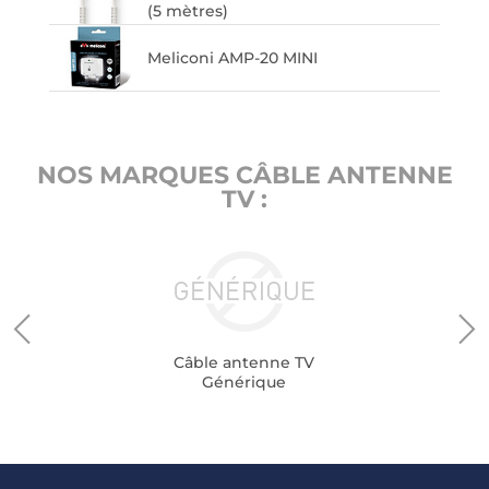
(5 mètres)
Meliconi AMP-20 MINI
NOS MARQUES CÂBLE ANTENNE
TV :
Câble antenne TV
Générique