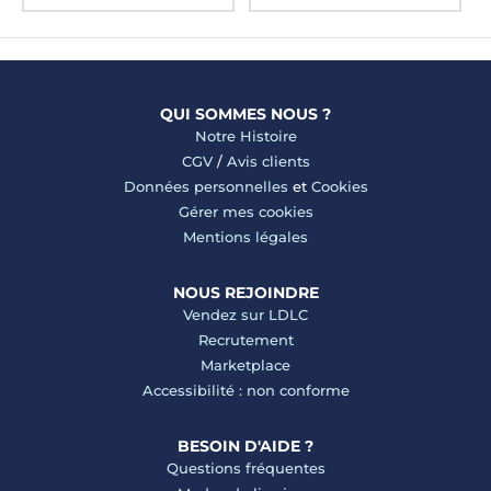
QUI SOMMES NOUS ?
Notre Histoire
CGV
/
Avis clients
Données personnelles
et
Cookies
Gérer mes cookies
Mentions légales
NOUS REJOINDRE
Vendez sur LDLC
Recrutement
Marketplace
Accessibilité : non conforme
BESOIN D'AIDE ?
Questions fréquentes