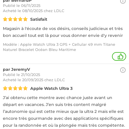
par BernardP
Publié le 06/11/2025
Acheté
le 08/10/2025 chez LDLC
Satisfait
Magasin à l'écoute de vos désirs, conseils judicieux et très
bon accueil tout est là pour vous donner envie d'y revenir
Modèle : Apple Watch Ultra 3 GPS + Cellular 49 mm Titane
Naturel Bracelet Océan Bleu Maritime
+
par JeremyV
Publié le 21/10/2025
Acheté
le 20/09/2025 chez LDLC
Apple Watch Ultra 3
J’ai obtenu cette montre avec chance juste avant un
départ en vacances. J’en suis très content malgré
l’autonomie qui est cette mieux que la ultra 2 mais elle est
encore très gourmande avec des applications spécifiques
pour la randonnée et où la plongée mais très compétente.