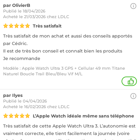
par OlivierB
Publié le 18/04/2026
Acheté
le 21/03/2026 chez LDLC
Très satisfait
Très satisfait de mon achat et aussi des conseils apportés
par Cédric.
Il est de très bon conseil et connaît bien les produits
Je recommande
Modèle : Apple Watch Ultra 3 GPS + Cellular 49 mm Titane
Naturel Boucle Trail Bleu/Bleu Vif M/L
+
par Ilyes
Publié le 04/04/2026
Acheté
le 16/02/2026 chez LDLC
L’Apple Watch idéale même sans téléphone
Très satisfait de cette Apple Watch Ultra 3. L’autonomie est
vraiment correcte, elle tient facilement la journée (voire