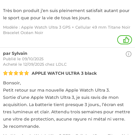
Très bon produit j’en suis pleinement satisfait autant pour
le sport que pour la vie de tous les jours.
Modèle : Apple Watch Ultra 3 GPS + Cellular 49 mm Titane Noir
Bracelet Océan Noir
1
par Sylvain
Publié le 09/10/2025
Acheté
le 12/09/2025 chez LDLC
APPLE WATCH ULTRA 3 black
Bonsoir,
Petit retour sur ma nouvelle Apple Watch Ultra 3.
Sortie d’une Apple Watch Ultra 3, je suis ravis de mon
acquisition. La batterie tient presque 3 jours., l’écran est
tres lumineux et clair. Attendu trois semaines pour mettre
une vitre de protection, aucune rayure ni métal ni verre.
Je recommande.