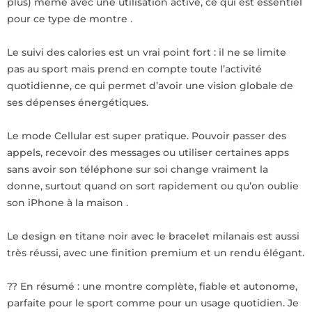
plus) même avec une utilisation active, ce qui est essentiel
pour ce type de montre .
Le suivi des calories est un vrai point fort : il ne se limite
pas au sport mais prend en compte toute l’activité
quotidienne, ce qui permet d’avoir une vision globale de
ses dépenses énergétiques.
Le mode Cellular est super pratique. Pouvoir passer des
appels, recevoir des messages ou utiliser certaines apps
sans avoir son téléphone sur soi change vraiment la
donne, surtout quand on sort rapidement ou qu’on oublie
son iPhone à la maison .
Le design en titane noir avec le bracelet milanais est aussi
très réussi, avec une finition premium et un rendu élégant.
?? En résumé : une montre complète, fiable et autonome,
parfaite pour le sport comme pour un usage quotidien. Je