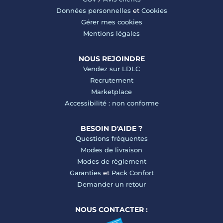
Données personnelles
et
Cookies
Gérer mes cookies
Mentions légales
NOUS REJOINDRE
Vendez sur LDLC
Recrutement
Marketplace
Accessibilité : non conforme
BESOIN D'AIDE ?
Questions fréquentes
Modes de livraison
Modes de règlement
Garanties
et
Pack Confort
Demander un retour
NOUS CONTACTER :