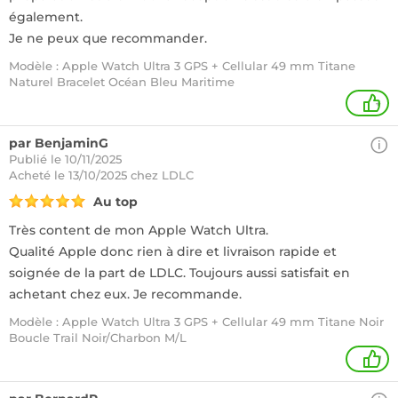
également.
Je ne peux que recommander.
Modèle : Apple Watch Ultra 3 GPS + Cellular 49 mm Titane
Naturel Bracelet Océan Bleu Maritime
+
par BenjaminG
Publié le 10/11/2025
Acheté
le 13/10/2025 chez LDLC
Au top
Très content de mon Apple Watch Ultra.
Qualité Apple donc rien à dire et livraison rapide et
soignée de la part de LDLC. Toujours aussi satisfait en
achetant chez eux. Je recommande.
Modèle : Apple Watch Ultra 3 GPS + Cellular 49 mm Titane Noir
Boucle Trail Noir/Charbon M/L
1