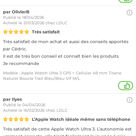
par OlivierB
Publié le 18/04/2026
Acheté
le 21/03/2026 chez LDLC
Très satisfait
Très satisfait de mon achat et aussi des conseils apportés
par Cédric.
Il est de très bon conseil et connaît bien les produits
Je recommande
Modèle : Apple Watch Ultra 3 GPS + Cellular 49 mm Titane
Naturel Boucle Trail Bleu/Bleu Vif M/L
+
par Ilyes
Publié le 04/04/2026
Acheté
le 16/02/2026 chez LDLC
L’Apple Watch idéale même sans téléphone
Très satisfait de cette Apple Watch Ultra 3. L’autonomie est