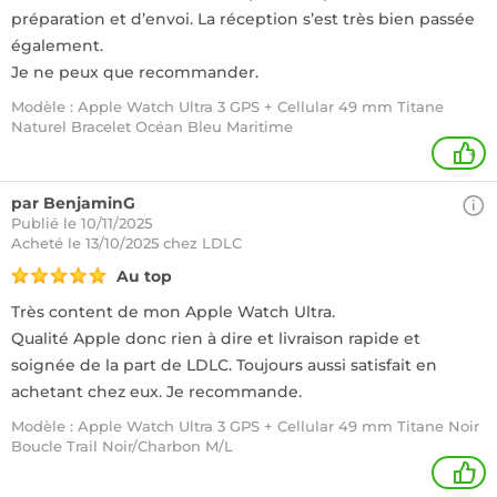
préparation et d’envoi. La réception s’est très bien passée
également.
Je ne peux que recommander.
Modèle : Apple Watch Ultra 3 GPS + Cellular 49 mm Titane
Naturel Bracelet Océan Bleu Maritime
+
par BenjaminG
Publié le 10/11/2025
Acheté
le 13/10/2025 chez LDLC
Au top
Très content de mon Apple Watch Ultra.
Qualité Apple donc rien à dire et livraison rapide et
soignée de la part de LDLC. Toujours aussi satisfait en
achetant chez eux. Je recommande.
Modèle : Apple Watch Ultra 3 GPS + Cellular 49 mm Titane Noir
Boucle Trail Noir/Charbon M/L
1