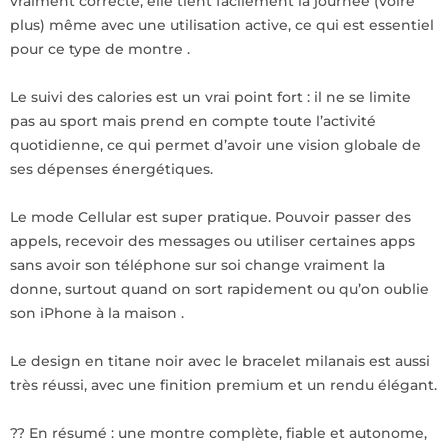
vraiment correcte, elle tient facilement la journée (voire
plus) même avec une utilisation active, ce qui est essentiel
pour ce type de montre .
Le suivi des calories est un vrai point fort : il ne se limite
pas au sport mais prend en compte toute l’activité
quotidienne, ce qui permet d’avoir une vision globale de
ses dépenses énergétiques.
Le mode Cellular est super pratique. Pouvoir passer des
appels, recevoir des messages ou utiliser certaines apps
sans avoir son téléphone sur soi change vraiment la
donne, surtout quand on sort rapidement ou qu’on oublie
son iPhone à la maison .
Le design en titane noir avec le bracelet milanais est aussi
très réussi, avec une finition premium et un rendu élégant.
?? En résumé : une montre complète, fiable et autonome,