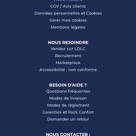
CGV
/
Avis clients
Données personnelles
et
Cookies
Gérer mes cookies
Mentions légales
NOUS REJOINDRE
Vendez sur LDLC
Recrutement
Marketplace
Accessibilité : non conforme
BESOIN D'AIDE ?
Questions fréquentes
Modes de livraison
Modes de règlement
Garanties
et
Pack Confort
Demander un retour
NOUS CONTACTER :