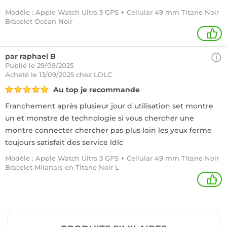
Modèle : Apple Watch Ultra 3 GPS + Cellular 49 mm Titane Noir
Bracelet Océan Noir
1
par raphael B
Publié le 29/09/2025
Acheté
le 13/09/2025 chez LDLC
Au top je recommande
Franchement après plusieur jour d utilisation set montre
un et monstre de technologie si vous chercher une
montre connecter chercher pas plus loin les yeux ferme
toujours satisfait des service ldlc
Modèle : Apple Watch Ultra 3 GPS + Cellular 49 mm Titane Noir
Bracelet Milanais en Titane Noir L
+