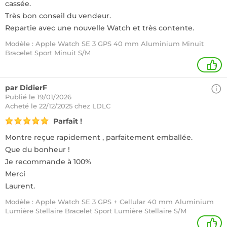
cassée.
Très bon conseil du vendeur.
Repartie avec une nouvelle Watch et très contente.
Modèle : Apple Watch SE 3 GPS 40 mm Aluminium Minuit
Bracelet Sport Minuit S/M
+
par DidierF
Publié le 19/01/2026
Acheté
le 22/12/2025 chez LDLC
Parfait !
Montre reçue rapidement , parfaitement emballée.
Que du bonheur !
Je recommande à 100%
Merci
Laurent.
Modèle : Apple Watch SE 3 GPS + Cellular 40 mm Aluminium
Lumière Stellaire Bracelet Sport Lumière Stellaire S/M
+