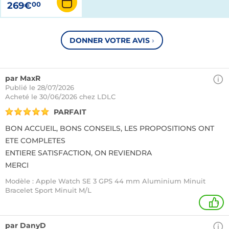
269€
00
DONNER VOTRE AVIS
›
par MaxR
Publié le 28/07/2026
Acheté
le 30/06/2026 chez LDLC
PARFAIT
BON ACCUEIL, BONS CONSEILS, LES PROPOSITIONS ONT
ETE COMPLETES
ENTIERE SATISFACTION, ON REVIENDRA
MERCI
Modèle : Apple Watch SE 3 GPS 44 mm Aluminium Minuit
Bracelet Sport Minuit M/L
+
par DanyD