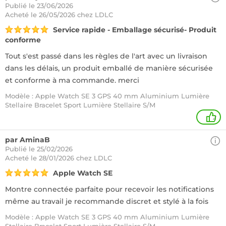
Publié le 23/06/2026
Acheté
le 26/05/2026 chez LDLC
Service rapide - Emballage sécurisé- Produit
conforme
Tout s'est passé dans les règles de l'art avec un livraison
dans les délais, un produit emballé de manière sécurisée
et conforme à ma commande. merci
Modèle : Apple Watch SE 3 GPS 40 mm Aluminium Lumière
Stellaire Bracelet Sport Lumière Stellaire S/M
2
par AminaB
Publié le 25/02/2026
Acheté
le 28/01/2026 chez LDLC
Apple Watch SE
Montre connectée parfaite pour recevoir les notifications
même au travail je recommande discret et stylé à la fois
Modèle : Apple Watch SE 3 GPS 40 mm Aluminium Lumière