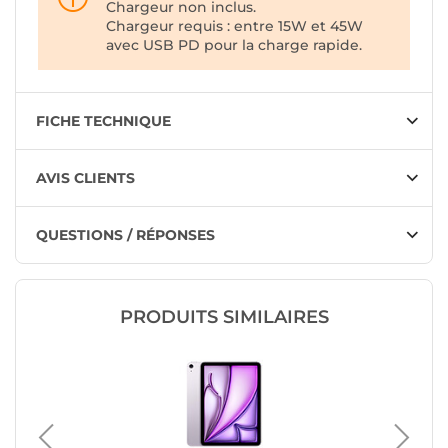
Chargeur non inclus.
Chargeur requis : entre 15W et 45W
avec USB PD pour la charge rapide.
FICHE TECHNIQUE
AVIS CLIENTS
QUESTIONS / RÉPONSES
PRODUITS SIMILAIRES