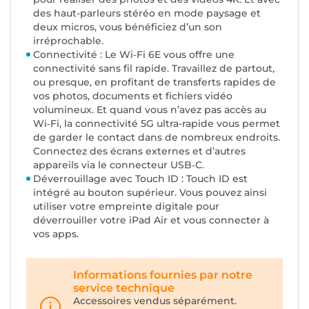
des haut-parleurs stéréo en mode paysage et
deux micros, vous bénéficiez d’un son
irréprochable.
Connectivité : Le Wi‑Fi 6E vous offre une
connectivité sans fil rapide. Travaillez de partout,
ou presque, en profitant de transferts rapides de
vos photos, documents et fichiers vidéo
volumineux. Et quand vous n’avez pas accès au
Wi‑Fi, la connectivité 5G ultra-rapide vous permet
de garder le contact dans de nombreux endroits.
Connectez des écrans externes et d’autres
appareils via le connecteur USB‑C.
Déverrouillage avec Touch ID : Touch ID est
intégré au bouton supérieur. Vous pouvez ainsi
utiliser votre empreinte digitale pour
déverrouiller votre iPad Air et vous connecter à
vos apps.
Informations fournies par notre
service technique
Accessoires vendus séparément.