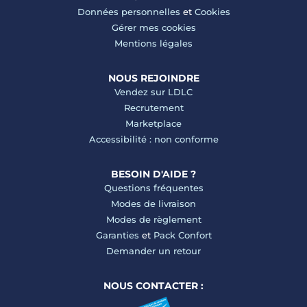
Données personnelles
et
Cookies
Gérer mes cookies
Mentions légales
NOUS REJOINDRE
Vendez sur LDLC
Recrutement
Marketplace
Accessibilité : non conforme
BESOIN D'AIDE ?
Questions fréquentes
Modes de livraison
Modes de règlement
Garanties
et
Pack Confort
Demander un retour
NOUS CONTACTER :