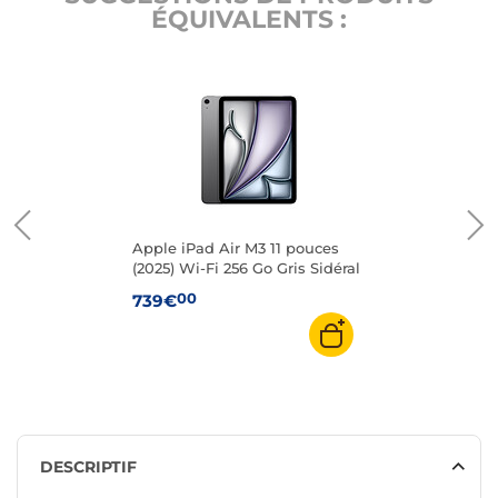
ÉQUIVALENTS :
Apple iPad Air M3 11 pouces
(2025) Wi-Fi 256 Go Gris Sidéral
00
739€
DESCRIPTIF