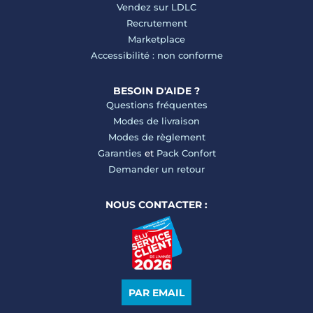
Vendez sur LDLC
Recrutement
Marketplace
Accessibilité : non conforme
BESOIN D'AIDE ?
Questions fréquentes
Modes de livraison
Modes de règlement
Garanties
et
Pack Confort
Demander un retour
NOUS CONTACTER :
PAR EMAIL