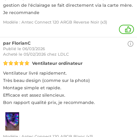
gestion de l'éclairage se fait directement via la carte mère.
Je recommande
Modèle : Antec Connect 120 ARGB Reverse Noir (x3)
2
par FlorianC
Publié le 06/03/2026
Acheté
le 05/02/2026 chez LDLC
Ventilateur ordinateur
Ventilateur livré rapidement.
Très beau design (comme sur la photo)
Montage simple et rapide.
Efficace est assez silencieux.
Bon rapport qualité prix, je recommande.
Modèle : Antec Connect 120 ARGB Blanc (x3)