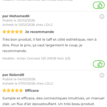
+
par MohamedK
Publié le 20/02/2026
Acheté
le 12/02/2026 chez LDLC
Je recommande
Très bon produit, il fait le taff et côté esthétique, rien à
dire. Pour le prix, ça vaut largement le coup, je
recommande.
Modèle : Antec Connect 120 ARGB Noir (x3)
1
par RolandR
Publié le 04/02/2026
Acheté
le 07/01/2026 chez LDLC
Efficace
Sumple et efficace, des connectiques intuitives, un manuel
clair, un flux d’air époustouflant. Un très beau produit.