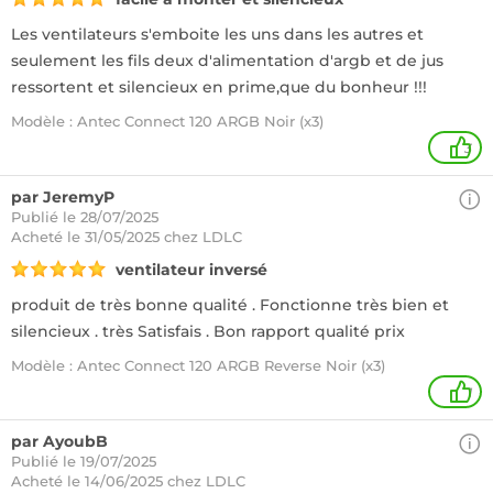
Les ventilateurs s'emboite les uns dans les autres et
seulement les fils deux d'alimentation d'argb et de jus
ressortent et silencieux en prime,que du bonheur !!!
Modèle : Antec Connect 120 ARGB Noir (x3)
3
par JeremyP
Publié le 28/07/2025
Acheté
le 31/05/2025 chez LDLC
ventilateur inversé
produit de très bonne qualité . Fonctionne très bien et
silencieux . très Satisfais . Bon rapport qualité prix
Modèle : Antec Connect 120 ARGB Reverse Noir (x3)
1
par AyoubB
Publié le 19/07/2025
Acheté
le 14/06/2025 chez LDLC