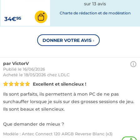
sur 13 avis
Charte de rédaction et de modération
34€
95
DONNER VOTRE AVIS
›
par VictorV
Publié le 16/06/2026
Acheté
le 18/05/2026 chez LDLC
Excellent et silencieux !
Ils sont parfaits, ils permettent à mon PC de ne pas
surchauffer lorsque je suis sur des grosses sessions de jeu.
Ils sont beaux et silencieux.
Que demander de mieux ?
Modèle : Antec Connect 120 ARGB Reverse Blanc (x3)