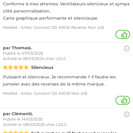
Conforme à mes attentes. Ventilateurs silencieux et sympa
côté personnalisation.
Carte graphique performante et silencieuse.
Modèle : Antec Connect 120 ARGB Reverse Noir (x3)
3
par ThomasL
Publié le 07/05/2025
Acheté
le 29/03/2025 chez LDLC
Silencieux
Puissant et silencieux. Je recommande !! Il faudra les.
jumeler avec des reverses de la même marque .
Modèle : Antec Connect 120 ARGB Noir (x3)
5
par ClémentL
Publié le 14/03/2025
Acheté
le 08/03/2025 chez LDLC