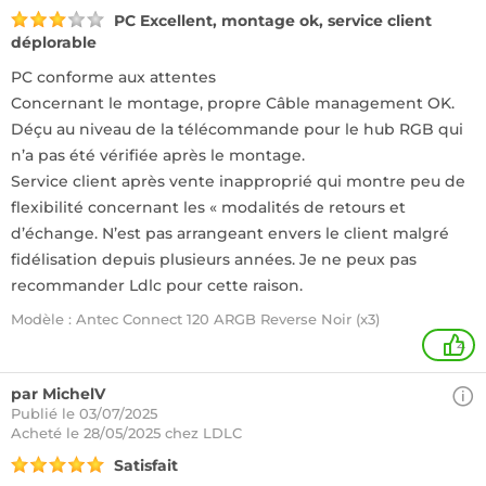
PC Excellent, montage ok, service client
déplorable
PC conforme aux attentes
Concernant le montage, propre Câble management OK.
Déçu au niveau de la télécommande pour le hub RGB qui
n’a pas été vérifiée après le montage.
Service client après vente inapproprié qui montre peu de
flexibilité concernant les « modalités de retours et
d’échange. N’est pas arrangeant envers le client malgré
fidélisation depuis plusieurs années. Je ne peux pas
recommander Ldlc pour cette raison.
Modèle : Antec Connect 120 ARGB Reverse Noir (x3)
4
par MichelV
Publié le 03/07/2025
Acheté
le 28/05/2025 chez LDLC
Satisfait