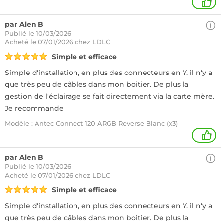
1
par Alen B
Publié le 10/03/2026
Acheté
le 07/01/2026 chez LDLC
Simple et efficace
Simple d'installation, en plus des connecteurs en Y. il n'y a
que très peu de câbles dans mon boitier. De plus la
gestion de l'éclairage se fait directement via la carte mère.
Je recommande
Modèle : Antec Connect 120 ARGB Reverse Blanc (x3)
1
par Alen B
Publié le 10/03/2026
Acheté
le 07/01/2026 chez LDLC
Simple et efficace
Simple d'installation, en plus des connecteurs en Y. il n'y a
que très peu de câbles dans mon boitier. De plus la