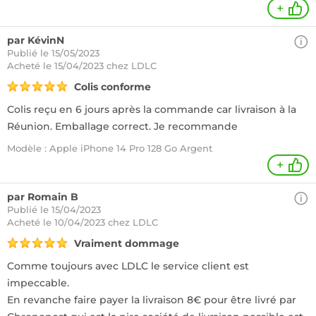
+
par KévinN
Publié le 15/05/2023
Acheté
le 15/04/2023 chez LDLC
Colis conforme
Colis reçu en 6 jours après la commande car livraison à la
Réunion. Emballage correct. Je recommande
Modèle : Apple iPhone 14 Pro 128 Go Argent
+
par Romain B
Publié le 15/04/2023
Acheté
le 10/04/2023 chez LDLC
Vraiment dommage
Comme toujours avec LDLC le service client est
impeccable.
En revanche faire payer la livraison 8€ pour être livré par