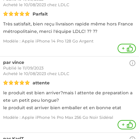
Acheté
le 10/08/2023 chez LDLC
Parfait
Très satisfait, bien reçu livraison rapide même hors France
métropolitaine, merci l'équipe LDLC! ?? ??
Modèle : Apple iPhone 14 Pro 128 Go Argent
+
par vince
Publié le 11/09/2023
Acheté
le 10/08/2023 chez LDLC
attente
le produit est bien arriver?mais l attente de preparation a
ete un petit peu longue?
le produit est arriver bien emballer et en bonne etat
Modèle : Apple iPhone 14 Pro Max 256 Go Noir Sidéral
+
par KarlT