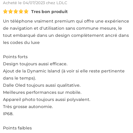
Acheté
le 04/07/2023 chez LDLC
Tres bon produit
Un téléphone vraiment premium qui offre une expérience
de navigation et d'utilisation sans commune mesure, le
tout embarqué dans un design complètement ancré dans
les codes du luxe
Points forts
Design toujours aussi efficace.
Ajout de la Dynamic Island (à voir si elle reste pertinente
dans le temps).
Dalle Oled toujours aussi qualitative.
Meilleures performances sur mobile.
Appareil photo toujours aussi polyvalent.
Très grosse autonomie.
IP68.
Points faibles