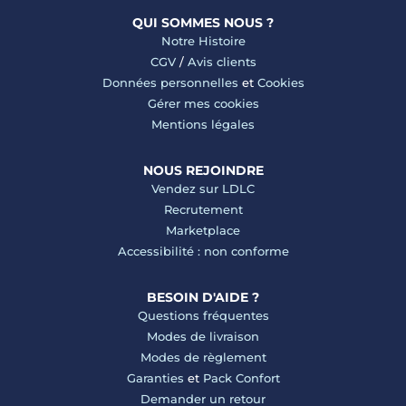
QUI SOMMES NOUS ?
Notre Histoire
CGV
/
Avis clients
Données personnelles
et
Cookies
Gérer mes cookies
Mentions légales
NOUS REJOINDRE
Vendez sur LDLC
Recrutement
Marketplace
Accessibilité : non conforme
BESOIN D'AIDE ?
Questions fréquentes
Modes de livraison
Modes de règlement
Garanties
et
Pack Confort
Demander un retour