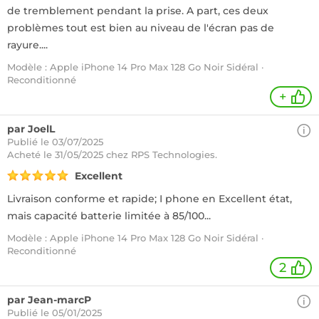
de tremblement pendant la prise. A part, ces deux
problèmes tout est bien au niveau de l'écran pas de
rayure....
Modèle : Apple iPhone 14 Pro Max 128 Go Noir Sidéral ·
Reconditionné
+
par JoelL
Publié le 03/07/2025
Acheté
le 31/05/2025 chez RPS Technologies.
Excellent
Livraison conforme et rapide; I phone en Excellent état,
mais capacité batterie limitée à 85/100...
Modèle : Apple iPhone 14 Pro Max 128 Go Noir Sidéral ·
Reconditionné
2
par Jean-marcP
Publié le 05/01/2025