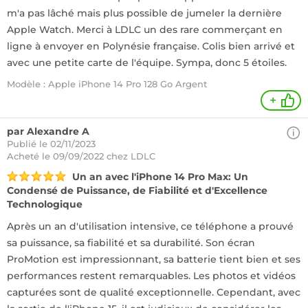
m'a pas lâché mais plus possible de jumeler la dernière
Apple Watch. Merci à LDLC un des rare commerçant en
ligne à envoyer en Polynésie française. Colis bien arrivé et
avec une petite carte de l'équipe. Sympa, donc 5 étoiles.
Modèle : Apple iPhone 14 Pro 128 Go Argent
+
par Alexandre A
Publié le 02/11/2023
Acheté
le 09/09/2022 chez LDLC
Un an avec l'iPhone 14 Pro Max: Un
Condensé de Puissance, de Fiabilité et d'Excellence
Technologique
Après un an d'utilisation intensive, ce téléphone a prouvé
sa puissance, sa fiabilité et sa durabilité. Son écran
ProMotion est impressionnant, sa batterie tient bien et ses
performances restent remarquables. Les photos et vidéos
capturées sont de qualité exceptionnelle. Cependant, avec