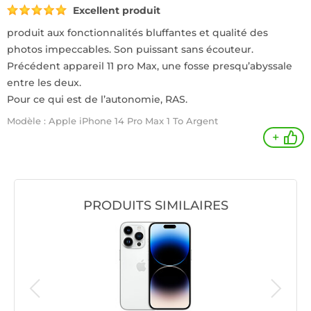
Excellent produit
produit aux fonctionnalités bluffantes et qualité des
photos impeccables. Son puissant sans écouteur.
Précédent appareil 11 pro Max, une fosse presqu’abyssale
entre les deux.
Pour ce qui est de l’autonomie, RAS.
Modèle : Apple iPhone 14 Pro Max 1 To Argent
+
PRODUITS SIMILAIRES