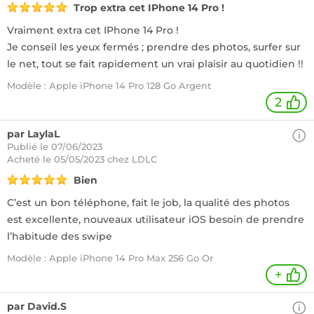
Trop extra cet IPhone 14 Pro !
Vraiment extra cet IPhone 14 Pro !
Je conseil les yeux fermés ; prendre des photos, surfer sur
le net, tout se fait rapidement un vrai plaisir au quotidien !!
Modèle : Apple iPhone 14 Pro 128 Go Argent
2
par LaylaL
Publié le 07/06/2023
Acheté
le 05/05/2023 chez LDLC
Bien
C’est un bon téléphone, fait le job, la qualité des photos
est excellente, nouveaux utilisateur iOS besoin de prendre
l’habitude des swipe
Modèle : Apple iPhone 14 Pro Max 256 Go Or
+
par David.S