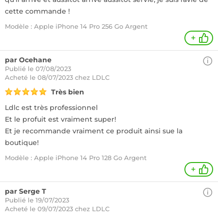
cette commande !
Modèle : Apple iPhone 14 Pro 256 Go Argent
+
par Ocehane
Publié le 07/08/2023
Acheté
le 08/07/2023 chez LDLC
Très bien
Ldlc est très professionnel
Et le profuit est vraiment super!
Et je recommande vraiment ce produit ainsi sue la
boutique!
Modèle : Apple iPhone 14 Pro 128 Go Argent
+
par Serge T
Publié le 19/07/2023
Acheté
le 09/07/2023 chez LDLC