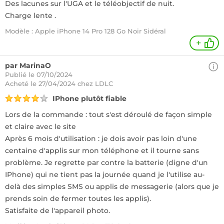
Des lacunes sur l'UGA et le téléobjectif de nuit.
Charge lente .
Modèle : Apple iPhone 14 Pro 128 Go Noir Sidéral
+
par MarinaO
Publié le 07/10/2024
Acheté
le 27/04/2024 chez LDLC
IPhone plutôt fiable
Lors de la commande : tout s'est déroulé de façon simple
et claire avec le site
Après 6 mois d'utilisation : je dois avoir pas loin d'une
centaine d'applis sur mon téléphone et il tourne sans
problème. Je regrette par contre la batterie (digne d'un
IPhone) qui ne tient pas la journée quand je l'utilise au-
delà des simples SMS ou applis de messagerie (alors que je
prends soin de fermer toutes les applis).
Satisfaite de l'appareil photo.