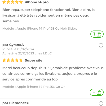
iPhone 14 pro
Bien reçu, super téléphone fonctionnel. Rien a dire, la
livraison à été très rapidement en même pas deux
semaines.
Modèle : Apple iPhone 14 Pro 128 Go Noir Sidéral
1
par CyranoA
Publié le 01/02/2024
Acheté
le 22/12/2023 chez LDLC
Super site
Merci beaucoup depuis 2019 jamais de problème avec vous
continuez comme ça les livraisons toujours propres e le
service après commende au top
Modèle : Apple iPhone 14 Pro 256 Go Or
+
par ClemenceC