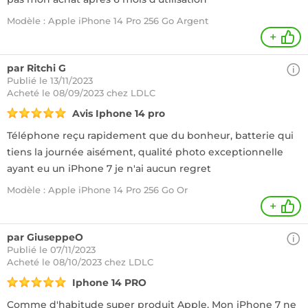
Modèle : Apple iPhone 14 Pro 256 Go Argent
+
par Ritchi G
Publié le 13/11/2023
Acheté
le 08/09/2023 chez LDLC
Avis Iphone 14 pro
Téléphone reçu rapidement que du bonheur, batterie qui
tiens la journée aisément, qualité photo exceptionnelle
ayant eu un iPhone 7 je n'ai aucun regret
Modèle : Apple iPhone 14 Pro 256 Go Or
+
par GiuseppeO
Publié le 07/11/2023
Acheté
le 08/10/2023 chez LDLC
Iphone 14 PRO
Comme d'habitude super produit Apple. Mon iPhone 7 ne