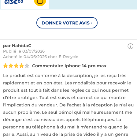
613€
00
DONNER VOTRE AVIS
›
par NahidaC
Publié le 03/07/2026
Acheté
le 04/06/2026 chez E-Recycle
Commentaire Iphone 14 pro max
Le produit est conforme à la description, je les reçu très
rapidement et en bon état. Les modalités pour recevoir le
produit est tout à fait dans les règles ce qui nous permet
d'être protéger. Tout est suivis et correct ce qui montre
l'implication du vendeur. De l'achat à la réception je n'ai eu
aucun problème. Le seul bémol qui malheureusement me
dérange c'est au niveau des appels téléphoniques. La
personne au téléphone à du mal à m'entendre quand je
parle. Aussi, au niveau de la prise de vidéo il y a un genre