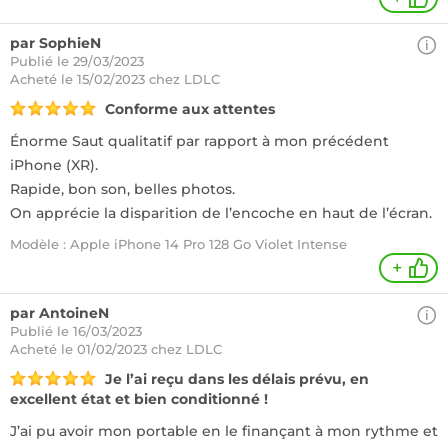
par SophieN
Publié le 29/03/2023
Acheté
le 15/02/2023 chez LDLC
Conforme aux attentes
Énorme Saut qualitatif par rapport à mon précédent
iPhone (XR).
Rapide, bon son, belles photos.
On apprécie la disparition de l’encoche en haut de l’écran.
Modèle : Apple iPhone 14 Pro 128 Go Violet Intense
+
par AntoineN
Publié le 16/03/2023
Acheté
le 01/02/2023 chez LDLC
Je l’ai reçu dans les délais prévu, en
excellent état et bien conditionné !
J’ai pu avoir mon portable en le finançant à mon rythme et