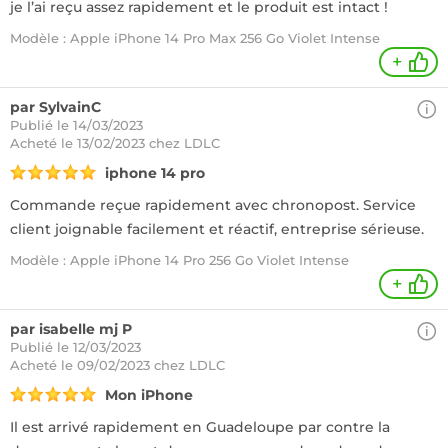
je l’ai reçu assez rapidement et le produit est intact !
Modèle : Apple iPhone 14 Pro Max 256 Go Violet Intense
+
par SylvainC
Publié le 14/03/2023
Acheté
le 13/02/2023 chez LDLC
iphone 14 pro
Commande reçue rapidement avec chronopost. Service
client joignable facilement et réactif, entreprise sérieuse.
Modèle : Apple iPhone 14 Pro 256 Go Violet Intense
+
par isabelle mj P
Publié le 12/03/2023
Acheté
le 09/02/2023 chez LDLC
Mon iPhone
Il est arrivé rapidement en Guadeloupe par contre la