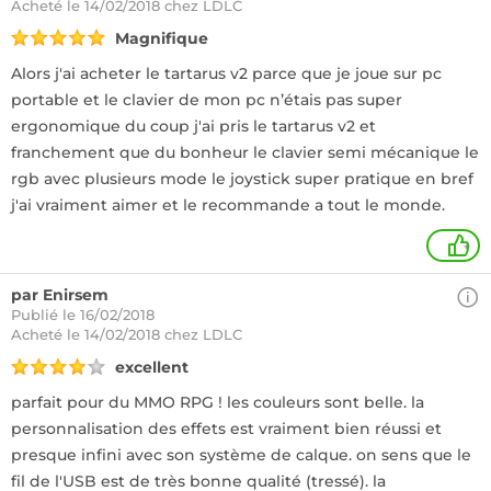
Acheté
le 14/02/2018 chez LDLC
Magnifique
Alors j'ai acheter le tartarus v2 parce que je joue sur pc
portable et le clavier de mon pc n’étais pas super
ergonomique du coup j'ai pris le tartarus v2 et
franchement que du bonheur le clavier semi mécanique le
rgb avec plusieurs mode le joystick super pratique en bref
j'ai vraiment aimer et le recommande a tout le monde.
+
par Enirsem
Publié le 16/02/2018
Acheté
le 14/02/2018 chez LDLC
excellent
parfait pour du MMO RPG ! les couleurs sont belle. la
personnalisation des effets est vraiment bien réussi et
presque infini avec son système de calque. on sens que le
fil de l'USB est de très bonne qualité (tressé). la