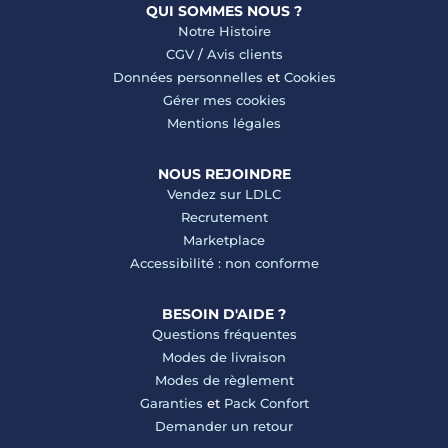
QUI SOMMES NOUS ?
Notre Histoire
CGV
/
Avis clients
Données personnelles
et
Cookies
Gérer mes cookies
Mentions légales
NOUS REJOINDRE
Vendez sur LDLC
Recrutement
Marketplace
Accessibilité : non conforme
BESOIN D'AIDE ?
Questions fréquentes
Modes de livraison
Modes de règlement
Garanties
et
Pack Confort
Demander un retour