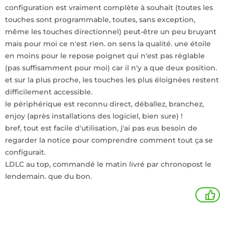
configuration est vraiment complète à souhait (toutes les
touches sont programmable, toutes, sans exception,
même les touches directionnel) peut-être un peu bruyant
mais pour moi ce n'est rien. on sens la qualité. une étoile
en moins pour le repose poignet qui n'est pas réglable
(pas suffisamment pour moi) car il n'y a que deux position.
et sur la plus proche, les touches les plus éloignées restent
difficilement accessible.
le périphérique est reconnu direct, déballez, branchez,
enjoy (après installations des logiciel, bien sure) !
bref, tout est facile d'utilisation, j'ai pas eus besoin de
regarder la notice pour comprendre comment tout ça se
configurait.
LDLC au top, commandé le matin livré par chronopost le
lendemain. que du bon.
2