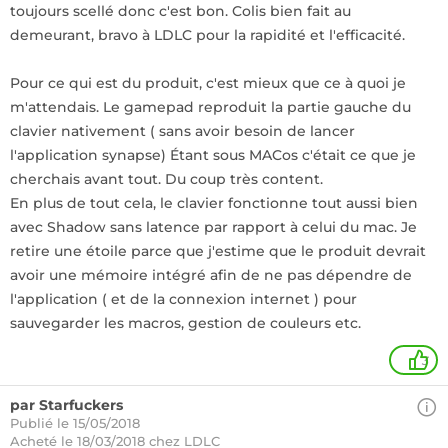
toujours scellé donc c'est bon. Colis bien fait au
demeurant, bravo à LDLC pour la rapidité et l'efficacité.
Pour ce qui est du produit, c'est mieux que ce à quoi je
m'attendais. Le gamepad reproduit la partie gauche du
clavier nativement ( sans avoir besoin de lancer
l'application synapse) Étant sous MACos c'était ce que je
cherchais avant tout. Du coup très content.
En plus de tout cela, le clavier fonctionne tout aussi bien
avec Shadow sans latence par rapport à celui du mac. Je
retire une étoile parce que j'estime que le produit devrait
avoir une mémoire intégré afin de ne pas dépendre de
l'application ( et de la connexion internet ) pour
sauvegarder les macros, gestion de couleurs etc.
3
par Starfuckers
Publié le 15/05/2018
Acheté
le 18/03/2018 chez LDLC