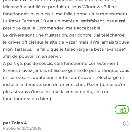
Microsoft a oublié ce produit et, sous Windows 7, il ne
fonctionnait plus bien. Il me fallait donc un remplacement.
La Razer Tartarus 2.0 est un matériel satisfaisant, pas aussi
pratique que le Commander, mais acceptable.
Le drivers sont une frustration, par contre. J'ai téléchargé
le driver officiel sur le site de Razer mais il n'a jamais trouvé
mon Tartarus. Il a fallu que je télécharge la beta "avancée"
afin de pouvoir m'en servir.
A part ça, pas de soucis, cela fonctionne correctement.
Si vous n'avez jamais utilisé ce genre de périphérique, vous
en serez sans doute enchanté - après avoir téléchargé et
installé le deux version de drivers chez Razer (parce qu'en
plus, si vous n'installez que la version beta, cela ne
fonctionnera pas bien).
1
par Talas A
Publié le 19/02/2018