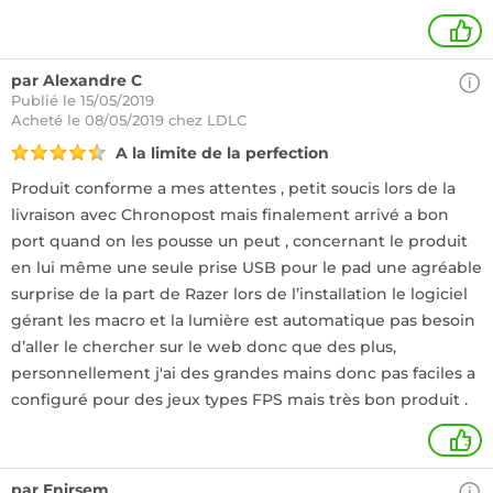
7
par Alexandre C
Publié le 15/05/2019
Acheté
le 08/05/2019 chez LDLC
A la limite de la perfection
Produit conforme a mes attentes , petit soucis lors de la
livraison avec Chronopost mais finalement arrivé a bon
port quand on les pousse un peut , concernant le produit
en lui même une seule prise USB pour le pad une agréable
surprise de la part de Razer lors de l’installation le logiciel
gérant les macro et la lumière est automatique pas besoin
d’aller le chercher sur le web donc que des plus,
personnellement j'ai des grandes mains donc pas faciles a
configuré pour des jeux types FPS mais très bon produit .
3
par Enirsem