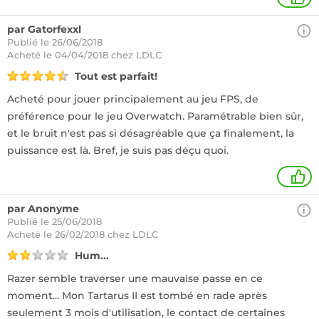
par Gatorfexxl
Publié le 26/06/2018
Acheté
le 04/04/2018 chez LDLC
Tout est parfait!
Acheté pour jouer principalement au jeu FPS, de
préférence pour le jeu Overwatch. Paramétrable bien sûr,
et le bruit n'est pas si désagréable que ça finalement, la
puissance est là. Bref, je suis pas déçu quoi.
1
par Anonyme
Publié le 25/06/2018
Acheté
le 26/02/2018 chez LDLC
Hum...
Razer semble traverser une mauvaise passe en ce
moment... Mon Tartarus II est tombé en rade après
seulement 3 mois d'utilisation, le contact de certaines