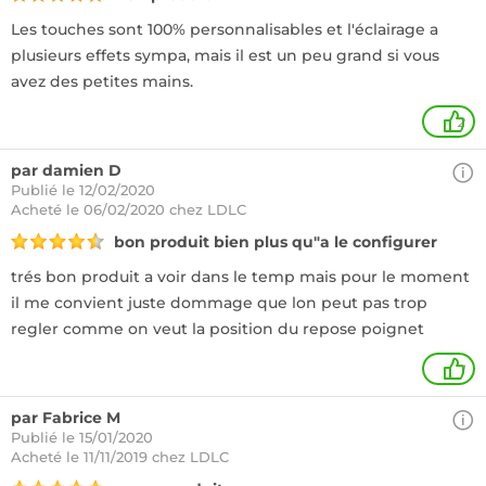
Les touches sont 100% personnalisables et l'éclairage a
plusieurs effets sympa, mais il est un peu grand si vous
avez des petites mains.
2
par damien D
Publié le 12/02/2020
Acheté
le 06/02/2020 chez LDLC
bon produit bien plus qu"a le configurer
trés bon produit a voir dans le temp mais pour le moment
il me convient juste dommage que lon peut pas trop
regler comme on veut la position du repose poignet
1
par Fabrice M
Publié le 15/01/2020
Acheté
le 11/11/2019 chez LDLC