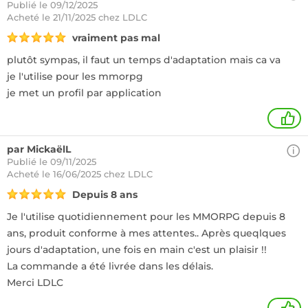
Publié le 09/12/2025
Acheté
le 21/11/2025 chez LDLC
vraiment pas mal
plutôt sympas, il faut un temps d'adaptation mais ca va
je l'utilise pour les mmorpg
je met un profil par application
1
par MickaëlL
Publié le 09/11/2025
Acheté
le 16/06/2025 chez LDLC
Depuis 8 ans
Je l'utilise quotidiennement pour les MMORPG depuis 8
ans, produit conforme à mes attentes.. Après queqlques
jours d'adaptation, une fois en main c'est un plaisir !!
La commande a été livrée dans les délais.
Merci LDLC