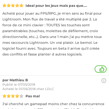
Ideal pour les jeux mais pas que....
Acheté pour jouer au FPS/RPG, je m'en sers au final pour
Lightroom. Mon flux de travail a été multiplié par 2. La
force de ce mini clavier : TOUTES les touches sont
paramétrables (touches, molettes de défilement, croix
directionnelle, etc...). Dans une 1 main j'ai pu mettre tous
mes raccourcis Lightroom. Un vrai plaisir. Le bemol. Le
logiciel fourni avec. Toujours en beta il arrive qu'il créée
des conflits et fasse planter d autres logiciels.
2
par Mathieu B
Publié le 07/05/2018
Acheté
le 01/05/2018 chez LDLC
Pas mal
J'ai cherché un gamepad moins cher chez la concurrence