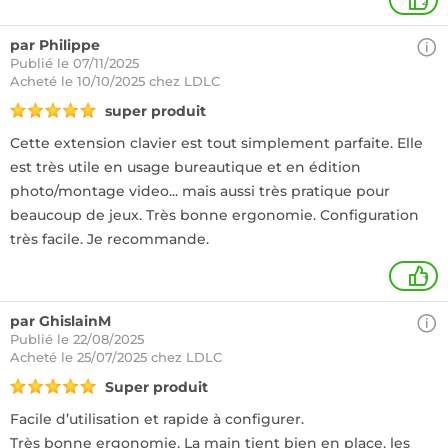
2
par Philippe
Publié le 07/11/2025
Acheté
le 10/10/2025 chez LDLC
super produit
Cette extension clavier est tout simplement parfaite. Elle
est très utile en usage bureautique et en édition
photo/montage video... mais aussi très pratique pour
beaucoup de jeux. Très bonne ergonomie. Configuration
très facile. Je recommande.
+
par GhislainM
Publié le 22/08/2025
Acheté
le 25/07/2025 chez LDLC
Super produit
Facile d’utilisation et rapide à configurer.
Très bonne ergonomie. La main tient bien en place, les