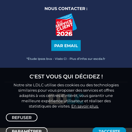
NOUS CONTACTER :
PAR EMAIL
*Étude Ipsos bva - Viséo CI - Plus d’infos sur escda.fr
C'EST VOUS QUI DÉCIDEZ !
Notre site LDLC utilise des cookies ou des technologies
similaires pour vous proposer des services et offres
adaptés à vos centres d’intérêt, vous garantir une
meilleure expérience utilisateur et réaliser des
statistiques de visites.
En savoir plus.
REFUSER
PARAMÉTRER
J'ACCEPTE