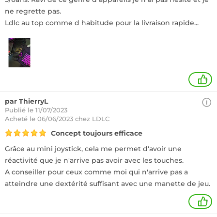
ne regrette pas.
Ldlc au top comme d habitude pour la livraison rapide...
+
par ThierryL
Publié le 11/07/2023
Acheté
le 06/06/2023 chez LDLC
Concept toujours efficace
Grâce au mini joystick, cela me permet d'avoir une
réactivité que je n'arrive pas avoir avec les touches.
A conseiller pour ceux comme moi qui n'arrive pas a
atteindre une dextérité suffisant avec une manette de jeu.
1