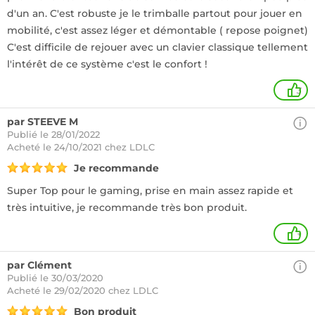
d'un an. C'est robuste je le trimballe partout pour jouer en
mobilité, c'est assez léger et démontable ( repose poignet)
C'est difficile de rejouer avec un clavier classique tellement
l'intérêt de ce système c'est le confort !
3
par STEEVE M
Publié le 28/01/2022
Acheté
le 24/10/2021 chez LDLC
Je recommande
Super Top pour le gaming, prise en main assez rapide et
très intuitive, je recommande très bon produit.
+
par Clément
Publié le 30/03/2020
Acheté
le 29/02/2020 chez LDLC
Bon produit