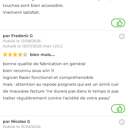
touches sont bien accessible.
Vraiment satisfait.
+
par Frederic G
Publié le 12/08/2025
Acheté
le 13/07/2025 chez LDLC
bien mais....
bonne qualité de fabrication en général
bien reconnu sous win 11
logiciel Razer fonctionel et compréhensible
mais : attention au repose poignets qui est un simili cuir
de mauvaise facture "ne durera pas dans le temps si pas
traiter régulièrement contre l'acidité de votre peau"
+
par Nicolas G
Publié le 31/05/2024